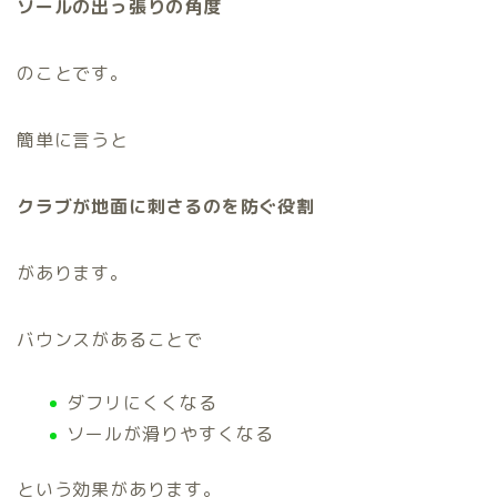
ソールの出っ張りの角度
のことです。
簡単に言うと
クラブが地面に刺さるのを防ぐ役割
があります。
バウンスがあることで
ダフリにくくなる
ソールが滑りやすくなる
という効果があります。