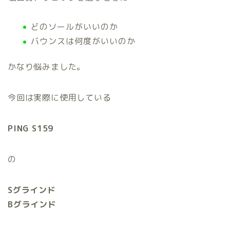
どのソールがいいのか
バウンスは何度がいいのか
かなり悩みました。
今回は実際に使用している
PING S159
の
Sグラインド
Bグラインド