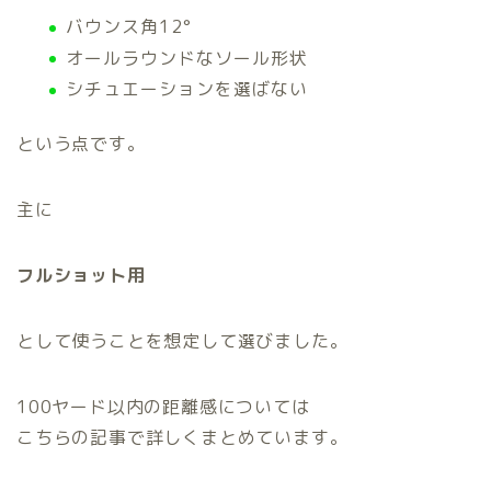
バウンス角12°
オールラウンドなソール形状
シチュエーションを選ばない
という点です。
主に
フルショット用
として使うことを想定して選びました。
100ヤード以内の距離感については
こちらの記事で詳しくまとめています。