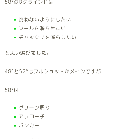
58°のBグラインドは
跳ねないようにしたい
ソールを滑らせたい
チャックリを減らしたい
と思い選びました。
48°と52°はフルショットがメインですが
58°は
グリーン周り
アプローチ
バンカー