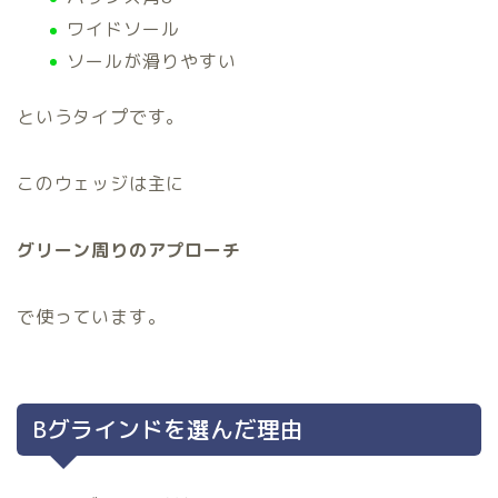
ワイドソール
ソールが滑りやすい
というタイプです。
このウェッジは主に
グリーン周りのアプローチ
で使っています。
Bグラインドを選んだ理由