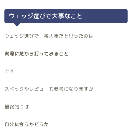
ウェッジ選びで大事なこと
ウェッジ選びで一番大事だと思ったのは
実際に芝から打ってみること
です。
スペックやレビューも参考になりますが
最終的には
自分に合うかどうか