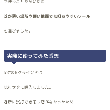
で使うことが多いため
芝が薄い場所や硬い地面でも打ちやすいソール
を選びました。
実際に使ってみた感想
58°のBグラインドは
試打せずに購入しました。
近所に試打できるお店がなかったため