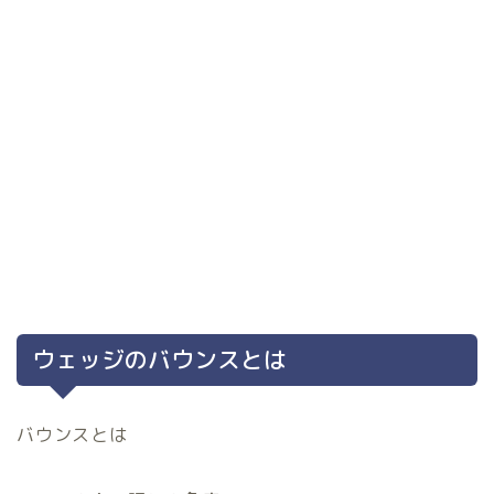
ウェッジのバウンスとは
バウンスとは