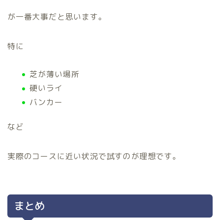
が一番大事だと思います。
特に
芝が薄い場所
硬いライ
バンカー
など
実際のコースに近い状況で試すのが理想です。
まとめ