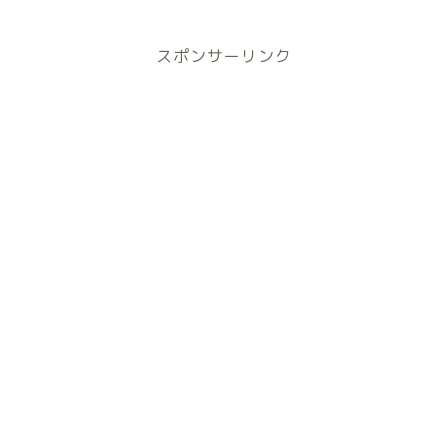
スポンサーリンク