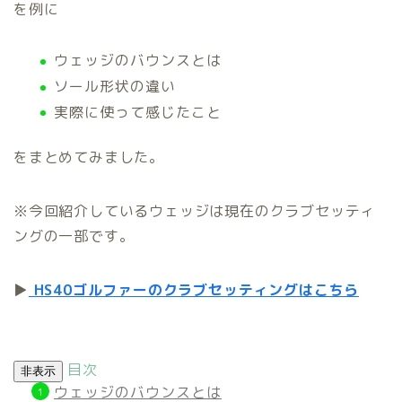
を例に
ウェッジのバウンスとは
ソール形状の違い
実際に使って感じたこと
をまとめてみました。
※今回紹介しているウェッジは現在のクラブセッティ
ングの一部です。
▶
HS40ゴルファーのクラブセッティングはこちら
目次
非表示
ウェッジのバウンスとは