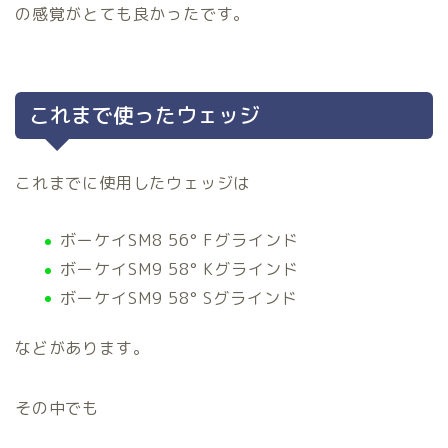
の感覚がとても良かったです。
これまで使ったウェッジ
これまでに使用したウェッジは
ボーケイSM8 56° Fグラインド
ボーケイSM9 58° Kグラインド
ボーケイSM9 58° Sグラインド
などがあります。
その中でも