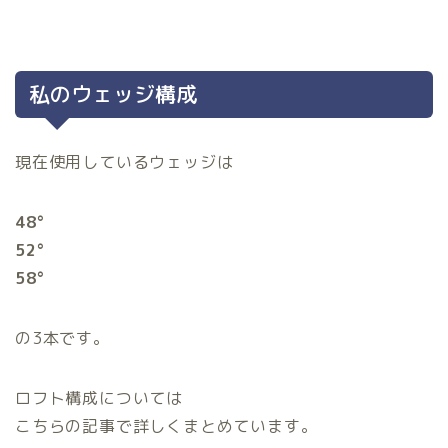
私のウェッジ構成
現在使用しているウェッジは
48°
52°
58°
の3本です。
ロフト構成については
こちらの記事で詳しくまとめています。