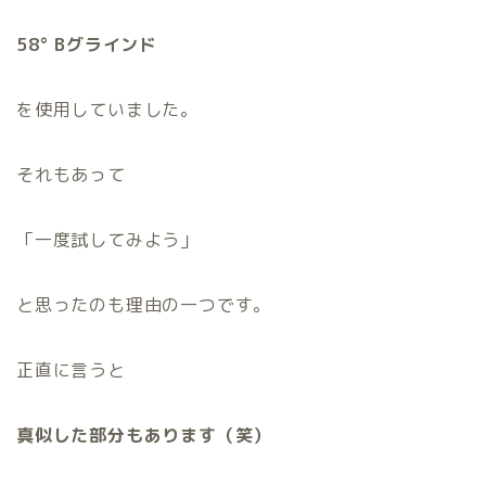
58° Bグラインド
を使用していました。
それもあって
「一度試してみよう」
と思ったのも理由の一つです。
正直に言うと
真似した部分もあります（笑）