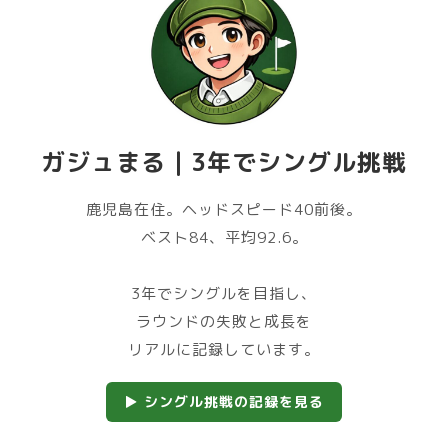
ガジュまる｜3年でシングル挑戦
鹿児島在住。ヘッドスピード40前後。
ベスト84、平均92.6。
3年でシングルを目指し、
ラウンドの失敗と成長を
リアルに記録しています。
▶ シングル挑戦の記録を見る