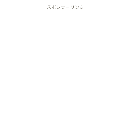
スポンサーリンク