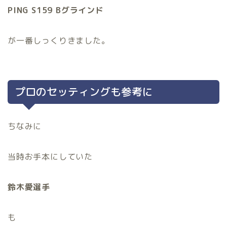
PING S159 Bグラインド
が一番しっくりきました。
プロのセッティングも参考に
ちなみに
当時お手本にしていた
鈴木愛選手
も