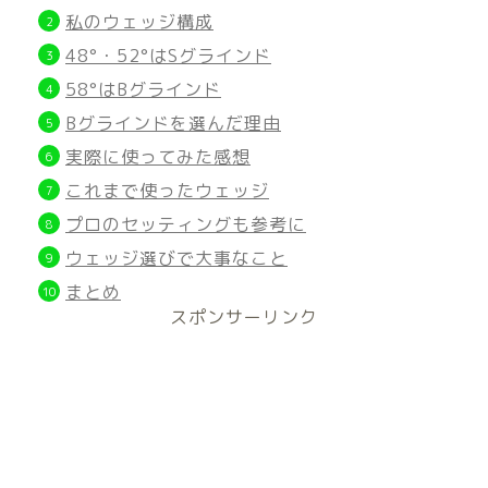
私のウェッジ構成
48°・52°はSグラインド
58°はBグラインド
Bグラインドを選んだ理由
実際に使ってみた感想
これまで使ったウェッジ
プロのセッティングも参考に
ウェッジ選びで大事なこと
まとめ
スポンサーリンク