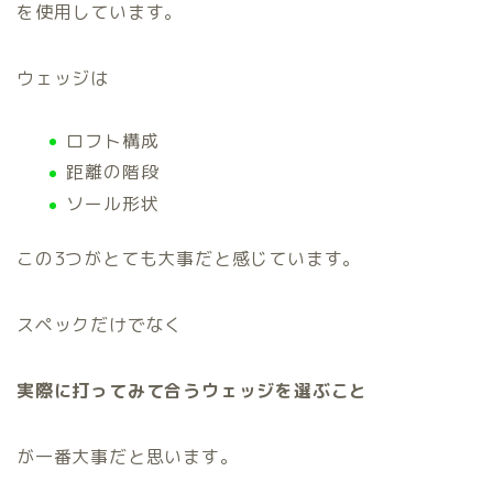
を使用しています。
ウェッジは
ロフト構成
距離の階段
ソール形状
この3つがとても大事だと感じています。
スペックだけでなく
実際に打ってみて合うウェッジを選ぶこと
が一番大事だと思います。