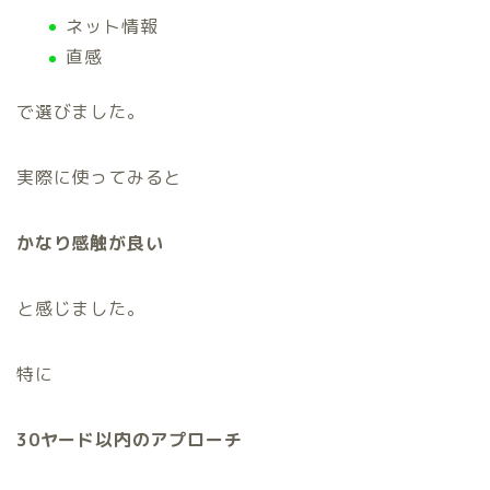
ネット情報
直感
で選びました。
実際に使ってみると
かなり感触が良い
と感じました。
特に
30ヤード以内のアプローチ