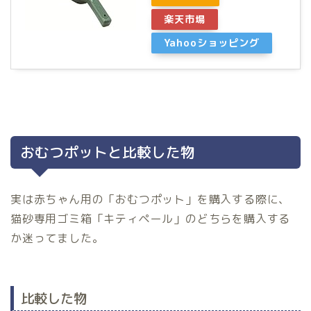
楽天市場
Yahooショッピング
おむつポットと比較した物
実は赤ちゃん用の「おむつポット」を購入する際に、
猫砂専用ゴミ箱「キティペール」のどちらを購入する
か迷ってました。
比較した物