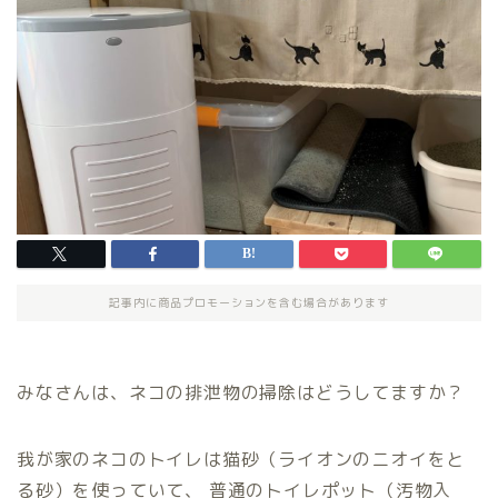
記事内に商品プロモーションを含む場合があります
みなさんは、ネコの排泄物の掃除はどうしてますか？
我が家のネコのトイレは猫砂（ライオンのニオイをと
る砂）を使っていて、 普通のトイレポット（汚物入