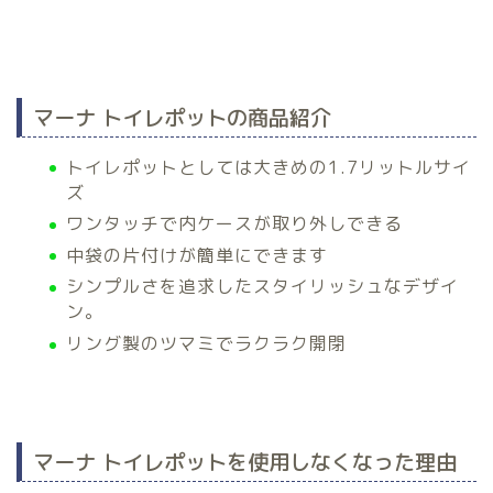
マーナ トイレポットの商品紹介
トイレポットとしては大きめの1.7リットルサイ
ズ
ワンタッチで内ケースが取り外しできる
中袋の片付けが簡単にできます
シンプルさを追求したスタイリッシュなデザイ
ン。
リング製のツマミでラクラク開閉
マーナ トイレポットを使用しなくなった理由