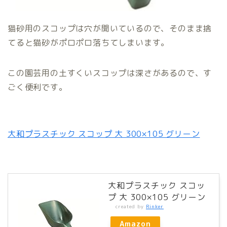
猫砂用のスコップは穴が開いているので、そのまま捨
てると猫砂がポロポロ落ちてしまいます。
この園芸用の土すくいスコップは深さがあるので、す
ごく便利です。
大和プラスチック スコップ 大 300×105 グリーン
大和プラスチック スコッ
プ 大 300×105 グリーン
created by
Rinker
Amazon