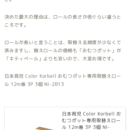
決めた最大の理由は、ロールの長さが倍ぐらい違うと
ころです。
ロールが長いと言うことは、取替える頻度が少なくて
済みますし、替えロールの価格も「おむつポット」が
「キティペール」よりも安いので、大変お得です。
日本育児 Color Korbell おむつポット専用取替えロー
ル 12m巻 3P 3個 NI-2813
日本育児 Color Korbell お
むつポット専用取替えロー
ル 12m巻 3P 3個 NI-