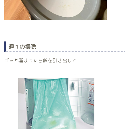
週１の掃除
ゴミが溜まったら袋を引き出して