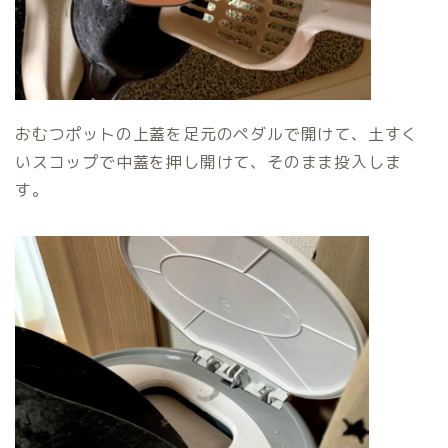
おむつポットの上蓋を足元のペダルで開けて、土すく
いスコップで中蓋を押し開けて、そのまま投入しま
す。