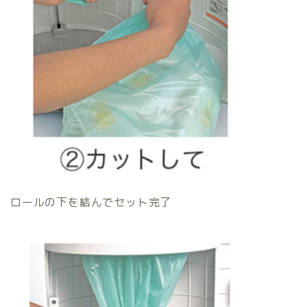
ロールの下を結んでセット完了