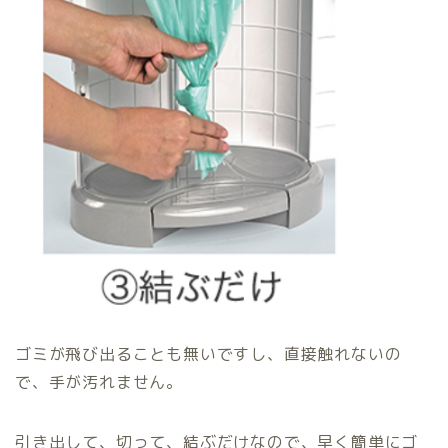
ゴミが飛び出ることも無いですし、直接触れないの
で、手が汚れません。
引き出して、切って、結ぶだけなので、早く簡単にゴ