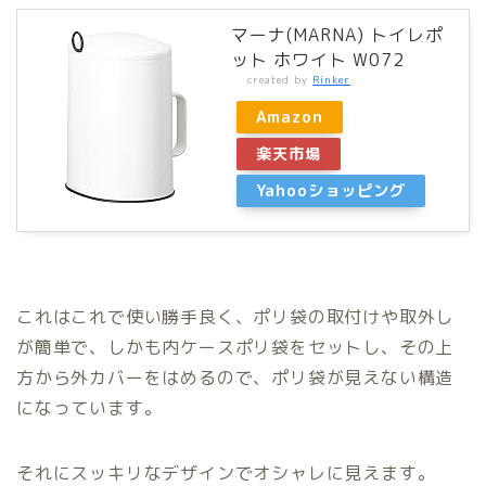
マーナ(MARNA) トイレポ
ット ホワイト W072
created by
Rinker
Amazon
楽天市場
Yahooショッピング
これはこれで使い勝手良く、ポリ袋の取付けや取外し
が簡単で、しかも内ケースポリ袋をセットし、その上
方から外カバーをはめるので、ポリ袋が見えない構造
になっています。
それにスッキリなデザインでオシャレに見えます。