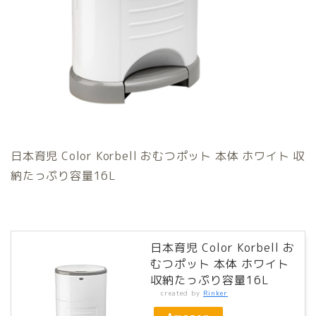
日本育児 Color Korbell おむつポット 本体 ホワイト 収
納たっぷり容量16L
日本育児 Color Korbell お
むつポット 本体 ホワイト
収納たっぷり容量16L
created by
Rinker