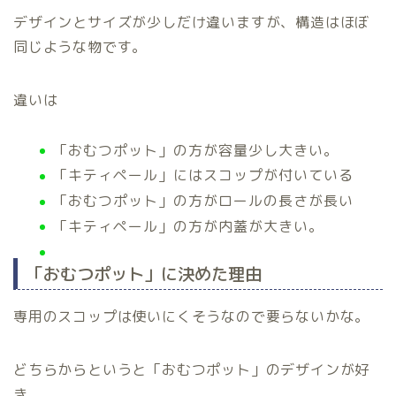
デザインとサイズが少しだけ違いますが、構造はほぼ
同じような物です。
違いは
「おむつポット」の方が容量少し大きい。
「キティペール」にはスコップが付いている
「おむつポット」の方がロールの長さが長い
「キティペール」の方が内蓋が大きい。
「おむつポット」に決めた理由
専用のスコップは使いにくそうなので要らないかな。
どちらからというと「おむつポット」のデザインが好
き。