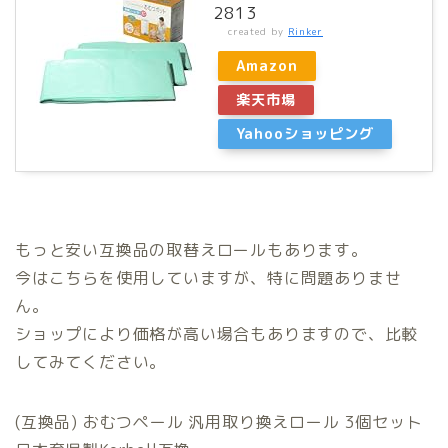
2813
created by
Rinker
Amazon
楽天市場
Yahooショッピング
もっと安い互換品の取替えロールもあります。
今はこちらを使用していますが、特に問題ありませ
ん。
ショップにより価格が高い場合もありますので、比較
してみてください。
(互換品) おむつペール 汎用取り換えロール 3個セット