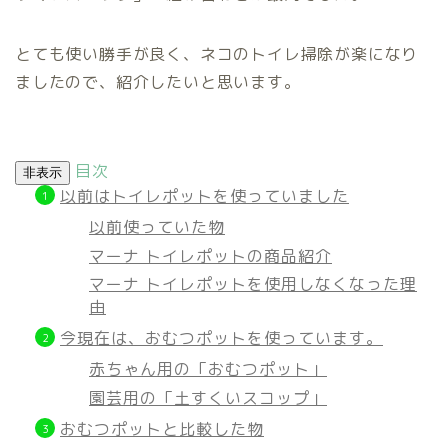
とても使い勝手が良く、ネコのトイレ掃除が楽になり
ましたので、紹介したいと思います。
目次
非表示
以前はトイレポットを使っていました
以前使っていた物
マーナ トイレポットの商品紹介
マーナ トイレポットを使用しなくなった理
由
今現在は、おむつポットを使っています。
赤ちゃん用の「おむつポット」
園芸用の「土すくいスコップ」
おむつポットと比較した物