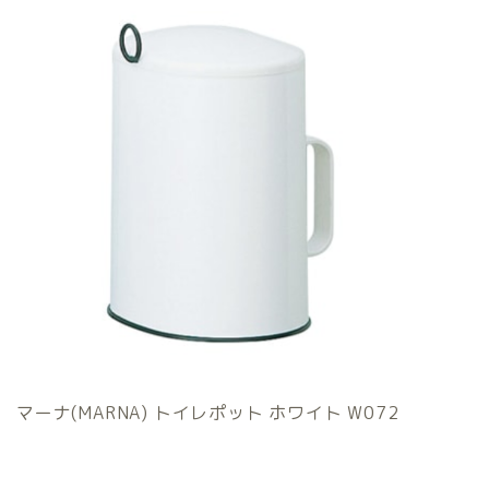
マーナ(MARNA) トイレポット ホワイト W072