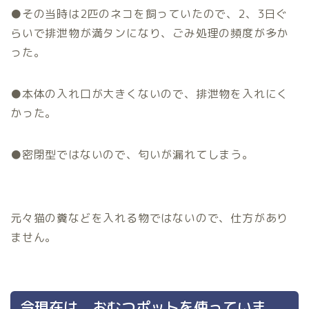
●その当時は2匹のネコを飼っていたので、2、3日ぐ
らいで排泄物が満タンになり、ごみ処理の頻度が多か
った。
●本体の入れ口が大きくないので、排泄物を入れにく
かった。
●密閉型ではないので、匂いが漏れてしまう。
元々猫の糞などを入れる物ではないので、仕方があり
ません。
今現在は、おむつポットを使っていま