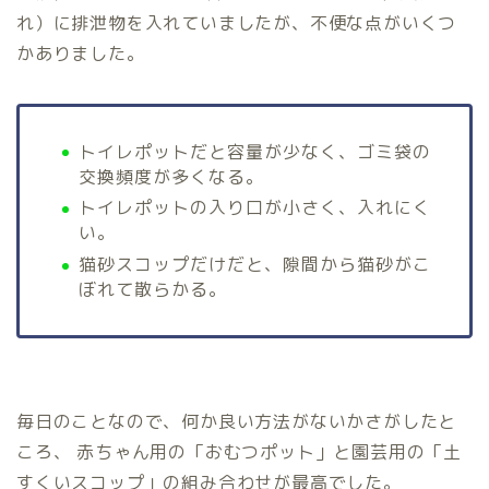
れ）に排泄物を入れていましたが、不便な点がいくつ
かありました。
トイレポットだと容量が少なく、ゴミ袋の
交換頻度が多くなる。
トイレポットの入り口が小さく、入れにく
い。
猫砂スコップだけだと、隙間から猫砂がこ
ぼれて散らかる。
毎日のことなので、何か良い方法がないかさがしたと
ころ、 赤ちゃん用の「おむつポット」と園芸用の「土
すくいスコップ」の組み合わせが最高でした。