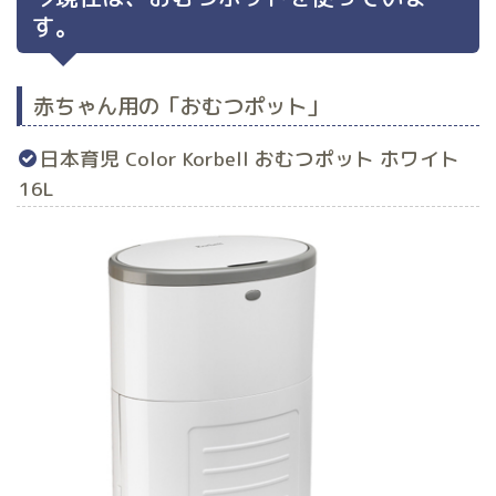
す。
赤ちゃん用の「おむつポット」
日本育児 Color Korbell おむつポット ホワイト
16L