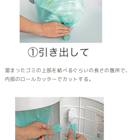
溜まったゴミの上部を結べるぐらいの長さの箇所で、
内部のロールカッターでカットする。