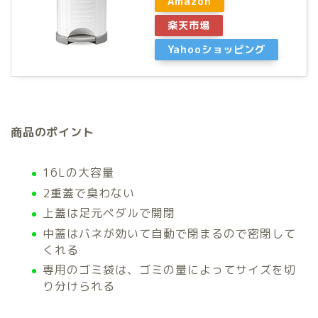
Amazon
楽天市場
Yahooショッピング
商品のポイント
16Lの大容量
2重蓋で臭わない
上蓋は足元ペダルで開閉
中蓋はバネが効いて自動で閉まるので密閉して
くれる
専用のゴミ袋は、ゴミの量によってサイズを切
り分けられる