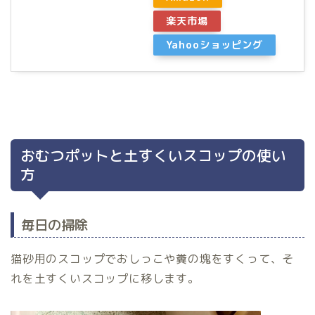
楽天市場
Yahooショッピング
おむつポットと土すくいスコップの使い
方
毎日の掃除
猫砂用のスコップでおしっこや糞の塊をすくって、そ
れを土すくいスコップに移します。