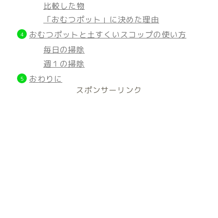
比較した物
「おむつポット」に決めた理由
おむつポットと土すくいスコップの使い方
毎日の掃除
週１の掃除
おわりに
スポンサーリンク