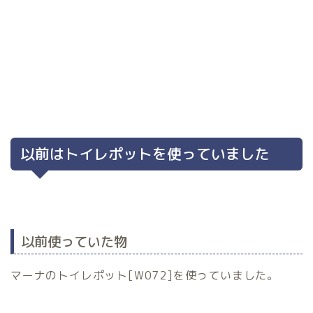
以前はトイレポットを使っていました
以前使っていた物
マーナのトイレポット[W072]を使っていました。