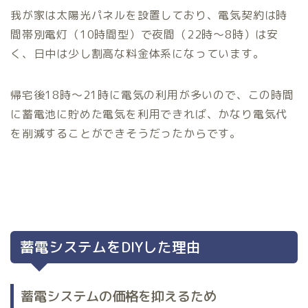
我が家は太陽光パネルを設置しており、電気契約は時
間帯別電灯（10時間型）で夜間（22時～8時）は安
く、日中は少し割高な料金体系になっています。
帰宅後18時～21時に電気の利用が多いので、この時間
に蓄電池に貯めた電気を利用できれば、かなり電気代
を削減することができそうだったからです。
蓄電システムをDIYした理由
蓄電システムの価格を抑えるため