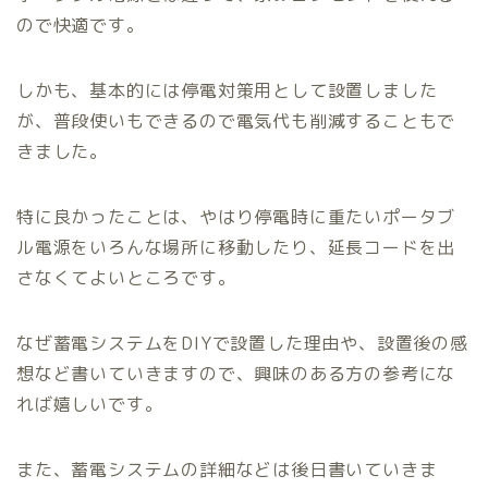
ので快適です。
しかも、基本的には停電対策用として設置しました
が、普段使いもできるので電気代も削減することもで
きました。
特に良かったことは、やはり停電時に重たいポータブ
ル電源をいろんな場所に移動したり、延長コードを出
さなくてよいところです。
なぜ蓄電システムをDIYで設置した理由や、設置後の感
想など書いていきますので、興味のある方の参考にな
れば嬉しいです。
また、蓄電システムの詳細などは後日書いていきま