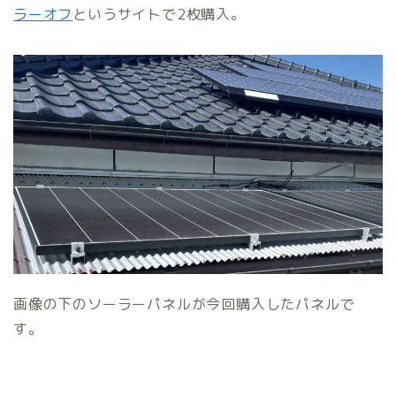
ラーオフ
というサイトで2枚購入。
画像の下のソーラーパネルが今回購入したパネルで
す。