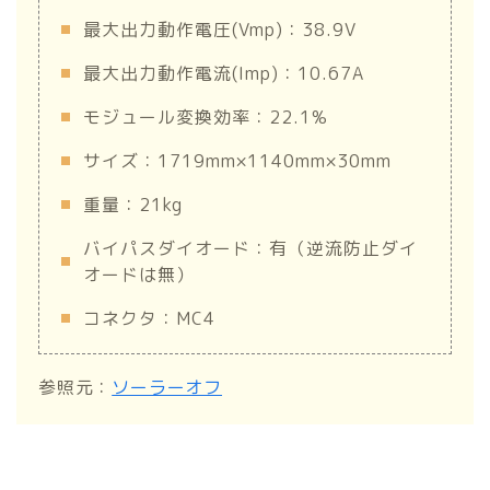
最大出力動作電圧(Vmp)：38.9V
最大出力動作電流(Imp)：10.67A
モジュール変換効率：22.1%
サイズ：1719mm×1140mm×30mm
重量：21kg
バイパスダイオード：有（逆流防止ダイ
オードは無）
コネクタ：MC4
参照元：
ソーラーオフ