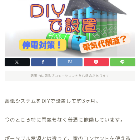
記事内に商品プロモーションを含む場合があります
蓄電システムをDIYで設置して約3ヶ月。
今のところ特に問題もなく普通に稼働しています。
ポータブル電源とは違って、家のコンセントを使える