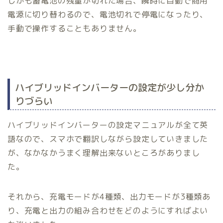
しかも蓄電池の残量が切れた場合、瞬時に自動で商用
電源に切り替わるので、電池切れで停電になったり、
手動で操作することもありません。
ハイブリッドインバーターの設定が少し分か
りづらい
ハイブリッドインバーターの設定マニュアルが全て英
語なので、スマホで翻訳しながら設定していきました
が、なかなかうまく理解出来ないところがありまし
た。
それから、充電モードが4種類、出力モードが3種類あ
り、充電と出力の組み合わせをどのようにすればよい