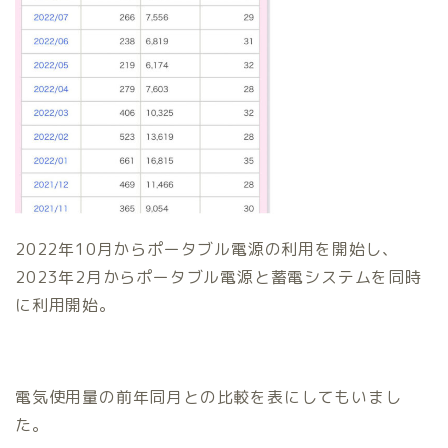
2022年10月からポータブル電源の利用を開始し、
2023年2月からポータブル電源と蓄電システムを同時
に利用開始。
電気使用量の前年同月との比較を表にしてもいまし
た。