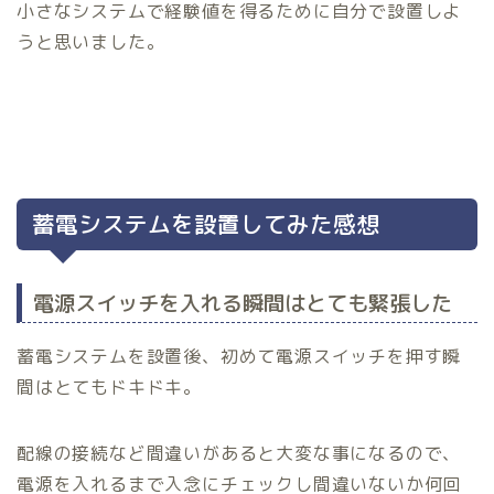
小さなシステムで経験値を得るために自分で設置しよ
うと思いました。
蓄電システムを設置してみた感想
電源スイッチを入れる瞬間はとても緊張した
蓄電システムを設置後、初めて電源スイッチを押す瞬
間はとてもドキドキ。
配線の接続など間違いがあると大変な事になるので、
電源を入れるまで入念にチェックし間違いないか何回