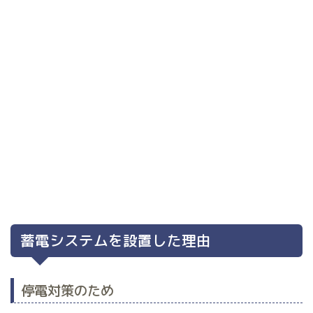
蓄電システムを設置した理由
停電対策のため