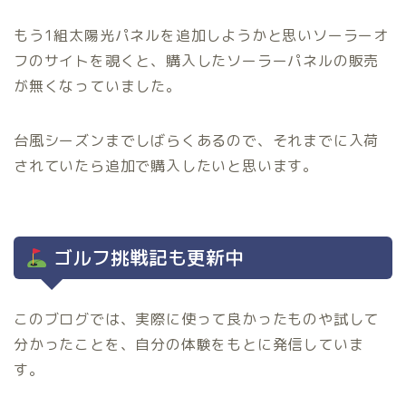
もう1組太陽光パネルを追加しようかと思いソーラーオ
フのサイトを覗くと、購入したソーラーパネルの販売
が無くなっていました。
台風シーズンまでしばらくあるので、それまでに入荷
されていたら追加で購入したいと思います。
ゴルフ挑戦記も更新中
このブログでは、実際に使って良かったものや試して
分かったことを、自分の体験をもとに発信していま
す。