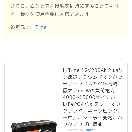
さらに、直列と並列接続を同時にすることも可能
で、様々な使用需要に対応できます。
参照元：
LiTime
LiTime 12V200Ah Plusリ
ン酸鉄リチウムイオンバッ
テリー 200AのBMS内蔵
最大2560Wの負荷電力
4000~15000サイクル
LiFePO4バッテリー オフ
グリッド、キャンピング、
車中泊、ソーラー発電、バ
ックアップに最適
created by
Rinker