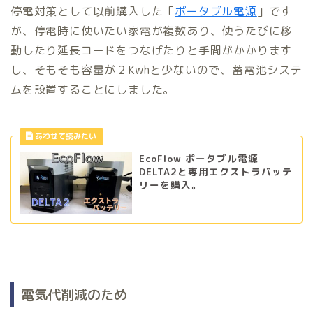
停電対策として以前購入した「
ポータブル電源
」です
が、停電時に使いたい家電が複数あり、使うたびに移
動したり延長コードをつなげたりと手間がかかります
し、そもそも容量が２Kwhと少ないので、蓄電池システ
ムを設置することにしました。
EcoFlow ポータブル電源
DELTA2と専用エクストラバッテ
リーを購入。
電気代削減のため