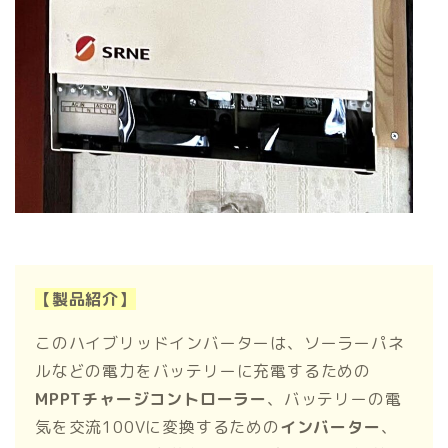
【製品紹介】
このハイブリッドインバーターは、ソーラーパネ
ルなどの電力をバッテリーに充電するための
MPPTチャージコントローラー
、バッテリーの電
気を交流100Vに変換するための
インバーター
、