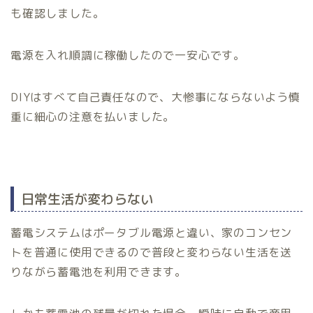
も確認しました。
電源を入れ順調に稼働したので一安心です。
DIYはすべて自己責任なので、大惨事にならないよう慎
重に細心の注意を払いました。
日常生活が変わらない
蓄電システムはポータブル電源と違い、家のコンセン
トを普通に使用できるので普段と変わらない生活を送
りながら蓄電池を利用できます。