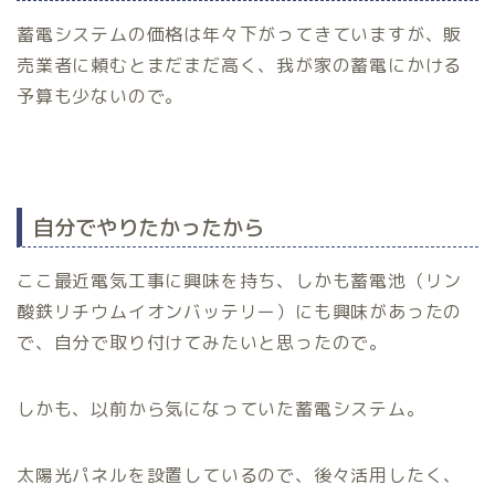
蓄電システムの価格は年々下がってきていますが、販
売業者に頼むとまだまだ高く、我が家の蓄電にかける
予算も少ないので。
自分でやりたかったから
ここ最近電気工事に興味を持ち、しかも蓄電池（リン
酸鉄リチウムイオンバッテリー）にも興味があったの
で、自分で取り付けてみたいと思ったので。
しかも、以前から気になっていた蓄電システム。
太陽光パネルを設置しているので、後々活用したく、