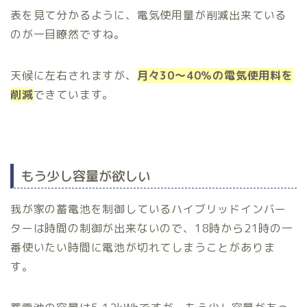
表を見て分かるように、電気使用量が削減出来ている
のが一目瞭然ですね。
天候に左右されますが、
月々30～40％の電気使用料を
削減
できています。
もう少し容量が欲しい
我が家の蓄電池を制御しているハイブリッドインバー
ターは時間の制御が出来ないので、18時から21時の一
番使いたい時間に電池が切れてしまうことがありま
す。