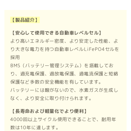
【製品紹介】
【安心して使用できる自動車レベルセル】
より高いエネルギー密度、より安定した性能、よ
り大きな電力を持つ自動車レベルLiFePO4セルを
採用
BMS（バッテリー管理システム）を搭載してお
り、過充電保護、過放電保護、過電流保護と短絡
保護など多数の安全機能を有しています。
バッテリーには酸がないので、水素ガスが生成し
なく、より安全に取り付けられます。
【長寿命および軽量化でより便利】
4000回以上サイクル使用できることで、耐用年
数は10年に達します。