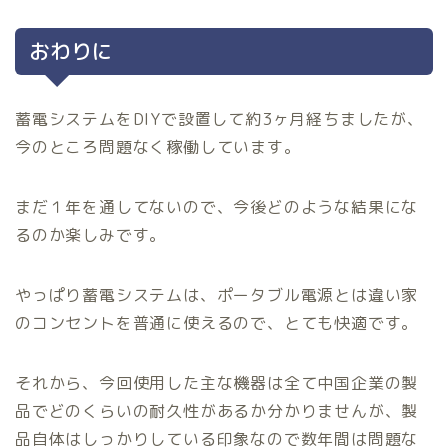
おわりに
蓄電システムをDIYで設置して約3ヶ月経ちましたが、
今のところ問題なく稼働しています。
まだ１年を通してないので、今後どのような結果にな
るのか楽しみです。
やっぱり蓄電システムは、ポータブル電源とは違い家
のコンセントを普通に使えるので、とても快適です。
それから、今回使用した主な機器は全て中国企業の製
品でどのくらいの耐久性があるか分かりませんが、製
品自体はしっかりしている印象なので数年間は問題な