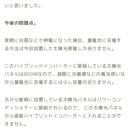
いと思いました。
今後の問題点。
実際に台風などで停電になった場合、蓄電池に充電す
る方法は今回設置した太陽光発電しかありません。
このハイブリッドインバーターに接続している太陽光
パネルは800Wなので、昼間に冷蔵庫などの電気使いな
がら蓄電池に充電するには少し容量が足りません。
元から屋根に設置している太陽光パネルはパワーコン
ディショナーに接続されいるので、 この太陽光パネル
から直接ハイブリッドインバーターに入れることがで
きません。