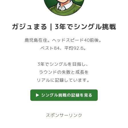
ガジュまる｜3年でシングル挑戦
鹿児島在住。ヘッドスピード40前後。
ベスト84、平均92.6。
3年でシングルを目指し、
ラウンドの失敗と成長を
リアルに記録しています。
▶ シングル挑戦の記録を見る
スポンサーリンク