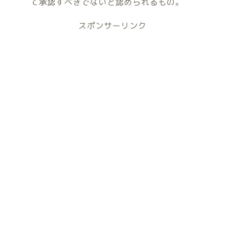
て承認すべきでないと認められるもの。
スポンサーリンク