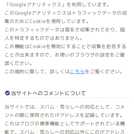
「Googleアナリティクス」を利用しています。
このGoogleアナリティクスはトラフィックデータの収
集のためにCookieを使用しています。
このトラフィックデータは匿名で収集されており、個
人を特定するものではありません。
この機能はCookieを無効にすることで収集を拒否する
ことが出来ますので、お使いのブラウザの設定をご確
認ください。
この規約に関して、詳しくは
こちら
をご覧ください。
当サイトへのコメントについて
当サイトでは、スパム・荒らしへの対応として、コメ
ントの際に使用されたIPアドレスを記録しています。
これはブログの標準機能としてサポートされている機
能で、スパム・荒らしへの対応以外にこのIPアドレス