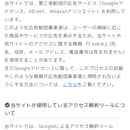
当サイトでは、第三者配信の広告サービス（Googleア
ドセンス、A8.net、Amazonアソシエイト）を利用して
います。
このような広告配信事業者は、ユーザーの興味に応じ
た商品やサービスの広告を表示するため、当サイトや
他サイトへのアクセスに関する情報 『Cookie』(氏
名、住所、メール アドレス、電話番号は含まれません)
を使用することがあります。
またGoogleアドセンスに関して、このプロセスの詳細
やこのような情報が広告配信事業者に使用されないよ
うにする方法については、
こちら
をご覧ください。
当サイトが使用しているアクセス解析ツールにつ
いて
当サイトでは、Googleによるアクセス解析ツール