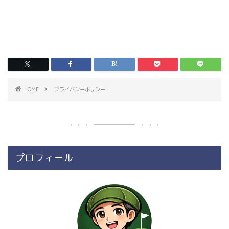
HOME
プライバシーポリシー
プロフィール