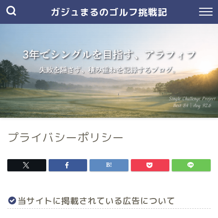
ガジュまるのゴルフ挑戦記
プライバシーポリシー
当サイトに掲載されている広告について