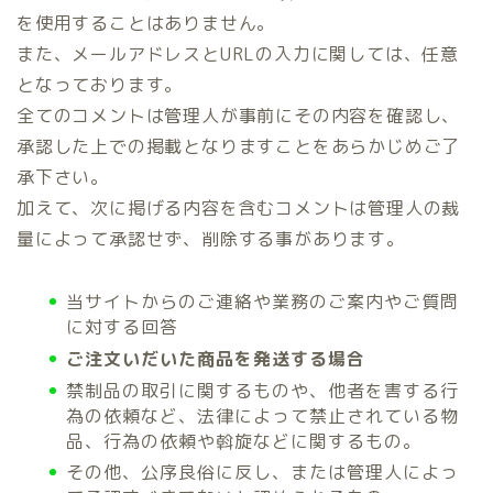
を使用することはありません。
また、メールアドレスとURLの入力に関しては、任意
となっております。
全てのコメントは管理人が事前にその内容を確認し、
承認した上での掲載となりますことをあらかじめご了
承下さい。
加えて、次に掲げる内容を含むコメントは管理人の裁
量によって承認せず、削除する事があります。
当サイトからのご連絡や業務のご案内やご質問
に対する回答
ご注文いだいた商品を発送する場合
禁制品の取引に関するものや、他者を害する行
為の依頼など、法律によって禁止されている物
品、行為の依頼や斡旋などに関するもの。
その他、公序良俗に反し、または管理人によっ