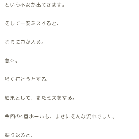
という不安が出てきます。
そして一度ミスすると、
さらに力が入る。
急ぐ。
強く打とうとする。
結果として、またミスをする。
今回の4番ホールも、まさにそんな流れでした。
振り返ると、