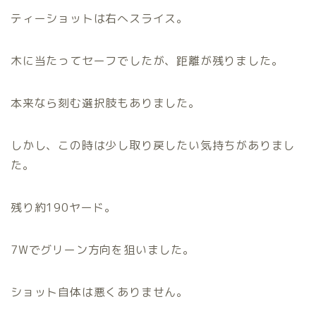
ティーショットは右へスライス。
木に当たってセーフでしたが、距離が残りました。
本来なら刻む選択肢もありました。
しかし、この時は少し取り戻したい気持ちがありまし
た。
残り約190ヤード。
7Wでグリーン方向を狙いました。
ショット自体は悪くありません。