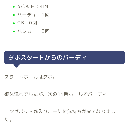
3パット：4回
バーディ：1回
OB：0回
バンカー：3回
ダボスタートからのバーディ
スタートホールはダボ。
嫌な流れでしたが、次の11番ホールでバーディ。
ロングパットが入り、一気に気持ちが楽になりまし
た。