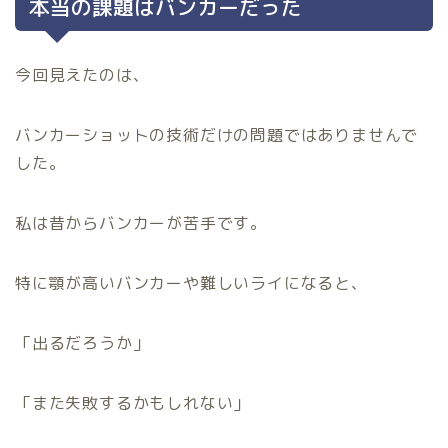
本当の課題はバンカーだった
今回見えたのは、
バンカーショットの技術だけの問題ではありませんで
した。
私は昔からバンカーが苦手です。
特に顎が高いバンカーや難しいライになると、
「出るだろうか」
「また失敗するかもしれない」