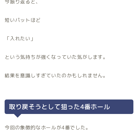
今振り返ると、
短いパットほど
「入れたい」
という気持ちが強くなっていた気がします。
結果を意識しすぎていたのかもしれません。
取り戻そうとして狙った4番ホール
今回の象徴的なホールが4番でした。