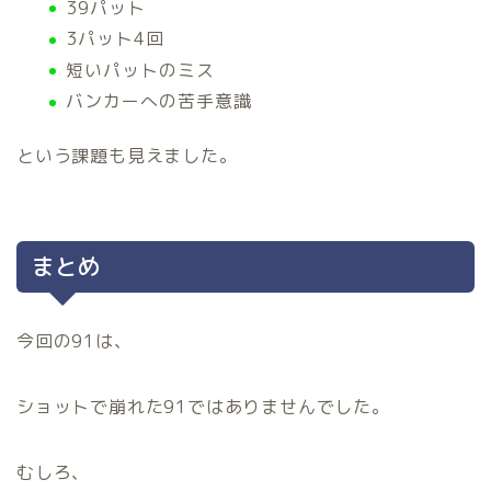
39パット
3パット4回
短いパットのミス
バンカーへの苦手意識
という課題も見えました。
まとめ
今回の91は、
ショットで崩れた91ではありませんでした。
むしろ、