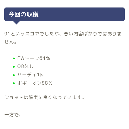
今回の収穫
91というスコアでしたが、悪い内容ばかりではありま
せん。
FWキープ64％
OBなし
バーディ1回
ボギーオン88％
ショットは確実に良くなっています。
一方で、