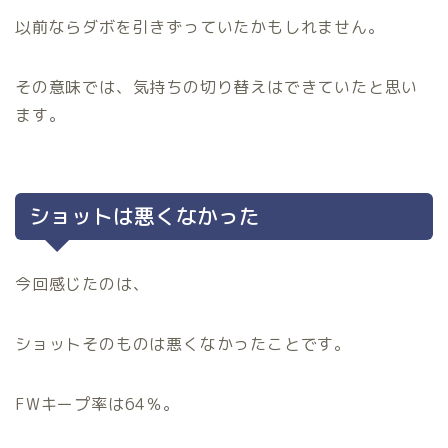
以前ならダボを引きずっていたかもしれません。
その意味では、気持ちの切り替えはできていたと思い
ます。
ショットは悪くなかった
今回感じたのは、
ショットそのものは悪くなかったことです。
FWキープ率は64％。