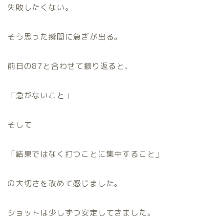
失敗したくない。
そう思った瞬間に急ぎが出る。
前日の87と合わせて振り返ると、
「急がないこと」
そして
「結果ではなく打つことに集中すること」
の大切さを改めて感じました。
ショットは少しずつ安定してきました。