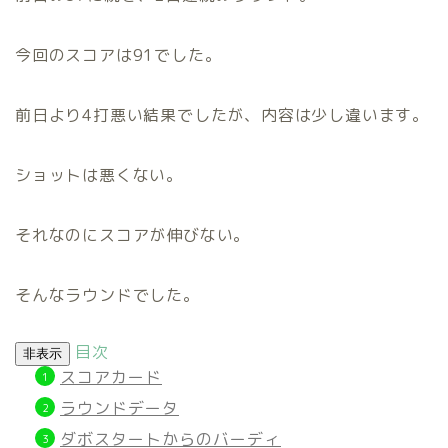
今回のスコアは91でした。
前日より4打悪い結果でしたが、内容は少し違います。
ショットは悪くない。
それなのにスコアが伸びない。
そんなラウンドでした。
目次
非表示
スコアカード
ラウンドデータ
ダボスタートからのバーディ