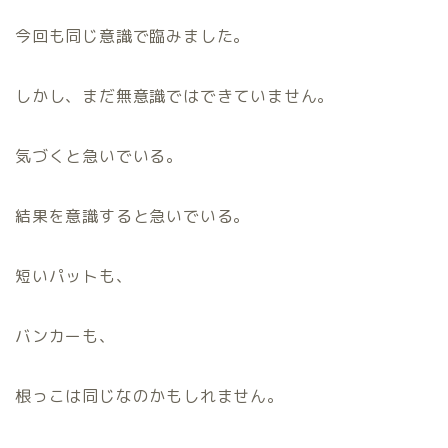
今回も同じ意識で臨みました。
しかし、まだ無意識ではできていません。
気づくと急いでいる。
結果を意識すると急いでいる。
短いパットも、
バンカーも、
根っこは同じなのかもしれません。