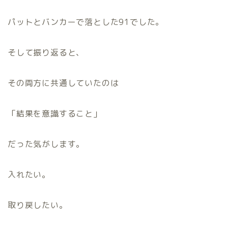
パットとバンカーで落とした91でした。
そして振り返ると、
その両方に共通していたのは
「結果を意識すること」
だった気がします。
入れたい。
取り戻したい。