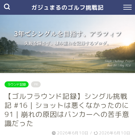
ガジュまるのゴルフ挑戦記
ラウンド記録
PR
【ゴルフラウンド記録】シングル挑戦
記 #16｜ショットは悪くなかったのに
91｜崩れの原因はバンカーへの苦手意
識だった
2026年6月10日
/
2026年6月10日