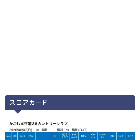
スコアカード