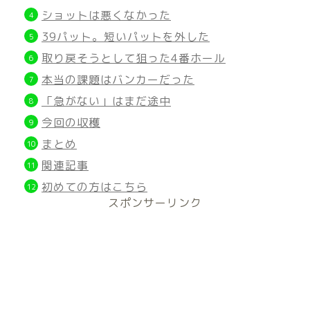
ショットは悪くなかった
39パット。短いパットを外した
取り戻そうとして狙った4番ホール
本当の課題はバンカーだった
「急がない」はまだ途中
今回の収穫
まとめ
関連記事
初めての方はこちら
スポンサーリンク