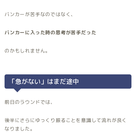
バンカーが苦手なのではなく、
バンカーに入った時の思考が苦手だった
のかもしれません。
「急がない」はまだ途中
前日のラウンドでは、
後半にさらにゆっくり振ることを意識して流れが良く
なりました。