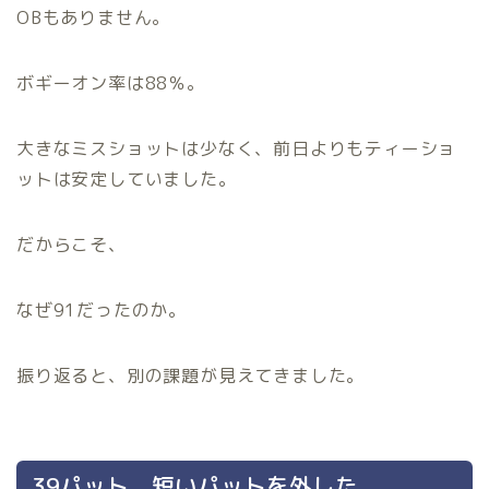
OBもありません。
ボギーオン率は88％。
大きなミスショットは少なく、前日よりもティーショ
ットは安定していました。
だからこそ、
なぜ91だったのか。
振り返ると、別の課題が見えてきました。
39パット。短いパットを外した