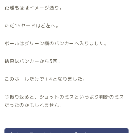
距離もほぼイメージ通り。
ただ15ヤードほど左へ。
ボールはグリーン横のバンカーへ入りました。
結果はバンカーから3回。
このホールだけで＋4となりました。
今振り返ると、ショットのミスというより判断のミス
だったのかもしれません。