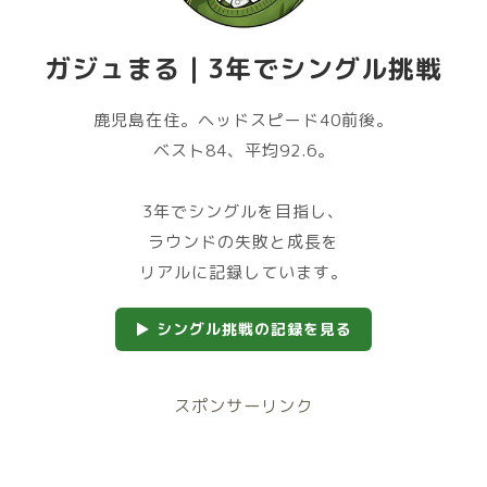
ガジュまる｜3年でシングル挑戦
鹿児島在住。ヘッドスピード40前後。
ベスト84、平均92.6。
3年でシングルを目指し、
ラウンドの失敗と成長を
リアルに記録しています。
▶ シングル挑戦の記録を見る
スポンサーリンク