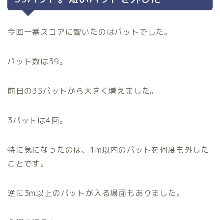
今回一番スコアに響いたのはパットでした。
パット数は39。
前日の33パットから大きく増えました。
3パットは4回。
特に気になったのは、1m以内のパットを何度も外した
ことです。
逆に3m以上のパットが入る場面もありました。