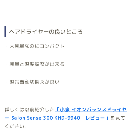
ヘアドライヤーの良いところ
・大風量なのにコンパクト
・風量と温度調整が出来る
・温冷自動切換えが良い
詳しくは以前紹介した
「小泉 イオンバランスドライヤ
ー Salon Sense 300 KHD-9940 レビュー」
を見て
ください。