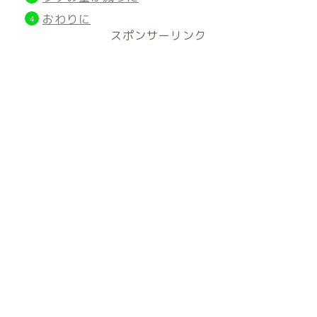
おわりに
スポンサーリンク