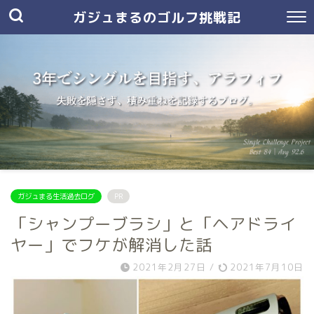
ガジュまるのゴルフ挑戦記
ガジュまる生活過去ログ
PR
「シャンプーブラシ」と「ヘアドライ
ヤー」でフケが解消した話
2021年2月27日
/
2021年7月10日