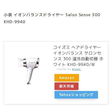
小泉 イオンバランスドライヤー Salon Sense 300
KHD-9940
コイズミ ヘアドライヤー
イオンバランス サロンセ
ンス 300 温冷自動切替 ホ
ワイト KHD-9940/W
created by
Rinker
Amazon
楽天市場
Yahooショッピング