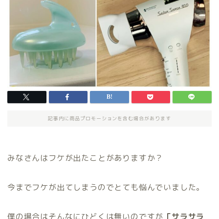
記事内に商品プロモーションを含む場合があります
みなさんはフケが出たことがありますか？
今までフケが出てしまうのでとても悩んでいました。
僕の場合はそんなにひどくは無いのですが
「サラサラ