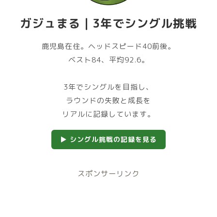
ガジュまる｜3年でシングル挑戦
鹿児島在住。ヘッドスピード40前後。
ベスト84、平均92.6。
3年でシングルを目指し、
ラウンドの失敗と成長を
リアルに記録しています。
▶ シングル挑戦の記録を見る
スポンサーリンク