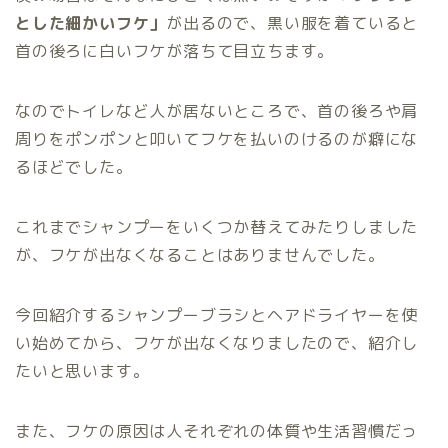
とした細かいフケ」
が出るので、黒い服を着ていると
首の後ろに白いフケが落ちて目立ちます。
なのでトイレなど人が居ないところで、首の後ろや肩
周りをポンポンと叩いてフケを払いのけるのが癖にな
るほどでした。
これまでシャンプーをいくつか替えてみたりしました
が、フケが出なくなることはありませんでした。
今回紹介するシャンプーブラシとヘアドライヤーを使
い始めてから、フケが出なくなりましたので、紹介し
たいと思います。
また、フケの原因は人それぞれの体質や生活習慣だっ