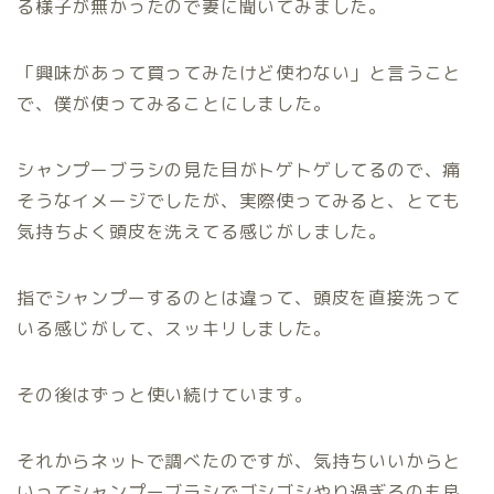
る様子が無かったので妻に聞いてみました。
「興味があって買ってみたけど使わない」と言うこと
で、僕が使ってみることにしました。
シャンプーブラシの見た目がトゲトゲしてるので、痛
そうなイメージでしたが、実際使ってみると、とても
気持ちよく頭皮を洗えてる感じがしました。
指でシャンプーするのとは違って、頭皮を直接洗って
いる感じがして、スッキリしました。
その後はずっと使い続けています。
それからネットで調べたのですが、気持ちいいからと
いってシャンプーブラシでゴシゴシやり過ぎるのも良