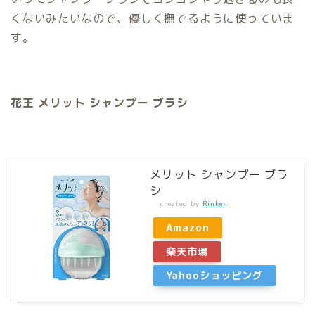
くないみたいなので、優しく撫でるように使っていま
す。
花王 メリット シャンプー ブラシ
メリット シャンプー ブラ
シ
created by
Rinker
Amazon
楽天市場
Yahooショッピング