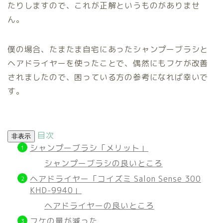
たりしますので、これが正解というものがありませ
ん。
僕の場合、たまたま自宅にあったシャンプーブラシと
ヘアドライヤーを使ったことで、偶然にもフケが改善
されましたので、困っている方の参考になれば幸いで
す。
目次
非表示
シャンプーブラシ「メリット」
シャンプーブラシの良いところ
ヘアドライヤー「コイズミ Salon Sense 300
KHD-9940」
ヘアドライヤーの良いところ
フケの量が減った