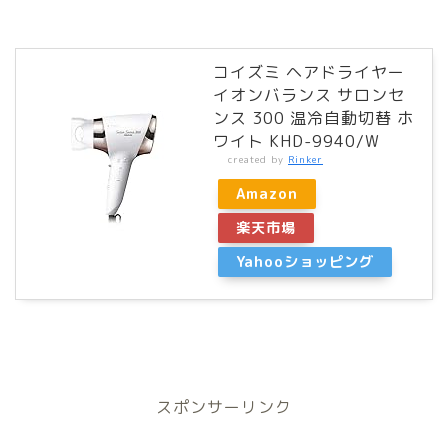
コイズミ ヘアドライヤー
イオンバランス サロンセ
ンス 300 温冷自動切替 ホ
ワイト KHD-9940/W
created by
Rinker
Amazon
楽天市場
Yahooショッピング
スポンサーリンク