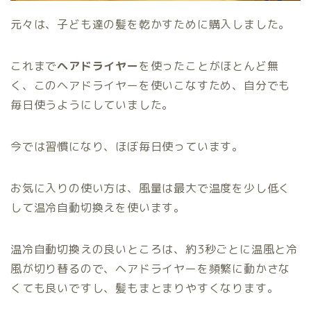
元々は、子ども達の髪を乾かすために購入しました。
これまで
ヘアドライヤー
を使ったことがほとんど無
く、このヘアドライヤーを使いこなすため、自分でも
毎日使うようにしていました。
今では習慣になり、ほぼ毎日使っています。
お気に入りの使い方は、風量は最大で温度を少し低く
して温冷自動切換えを使います。
温冷自動切換えの良いところは、約3秒ごとに温風と冷
風が切り替るので、ヘアドライヤーを頻繁に動かさな
くても良いですし、髪もまとまりやすくなります。