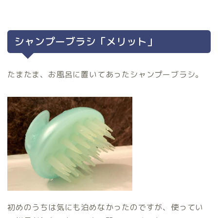
シャンプーブラシ「メリット」
たまたま、お風呂に置いてあったシャンプーブラシ。
初めのうちは気にも泊めなかったのですが、使ってい