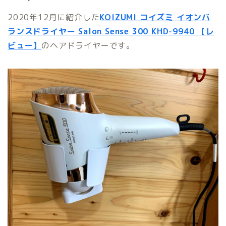
2020年12月に紹介した
KOIZUMI コイズミ イオンバ
ランスドライヤー Salon Sense 300 KHD-9940 【レ
ビュー】
のヘアドライヤーです。