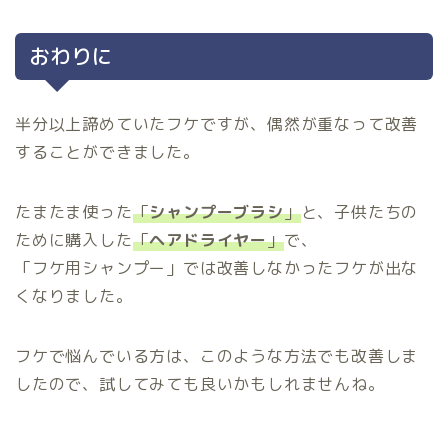
おわりに
半分以上諦めていたフケですが、偶然が重なって改善
することができました。
たまたま使った
「
シャンプーブラシ
」
と、子供たちの
ために購入した
「
ヘアドライヤー
」
で、
「フケ用シャンプー」では改善しなかったフケが出な
くなりました。
フケで悩んでいる方は、このような方法でも改善しま
したので、試してみても良いかもしれませんね。