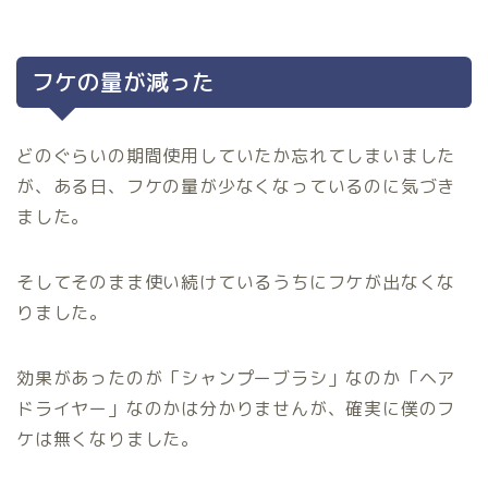
フケの量が減った
どのぐらいの期間使用していたか忘れてしまいました
が、ある日、フケの量が少なくなっているのに気づき
ました。
そしてそのまま使い続けているうちにフケが出なくな
りました。
効果があったのが「シャンプーブラシ」なのか「ヘア
ドライヤー」なのかは分かりませんが、確実に僕のフ
ケは無くなりました。