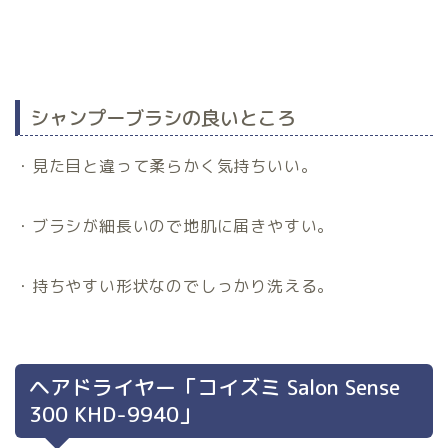
シャンプーブラシの良いところ
・見た目と違って柔らかく気持ちいい。
・ブラシが細長いので地肌に届きやすい。
・持ちやすい形状なのでしっかり洗える。
ヘアドライヤー「コイズミ Salon Sense
300 KHD-9940」