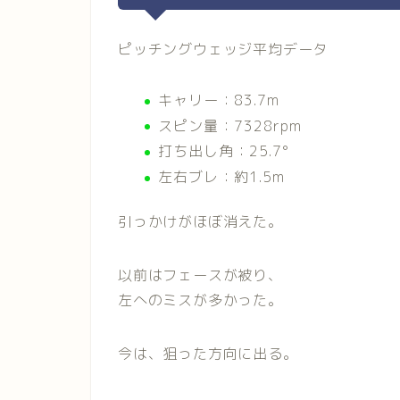
ピッチングウェッジ平均データ
キャリー：83.7m
スピン量：7328rpm
打ち出し角：25.7°
左右ブレ：約1.5m
引っかけがほぼ消えた。
以前はフェースが被り、
左へのミスが多かった。
今は、狙った方向に出る。