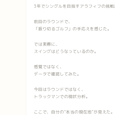
3年でシングルを目指すアラフィフの挑戦
前回のラウンドで、
「振り切るゴルフ」の手応えを感じた。
では実際に、
スイングはどうなっているのか。
感覚ではなく、
データで確認してみた。
今回はラウンドではなく、
トラックマンでの現状分析。
ここで、自分の“本当の現在地”が見え