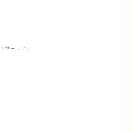
ンサーリンク