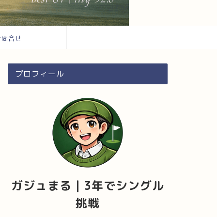
お問合せ
プロフィール
ガジュまる｜3年でシングル
挑戦