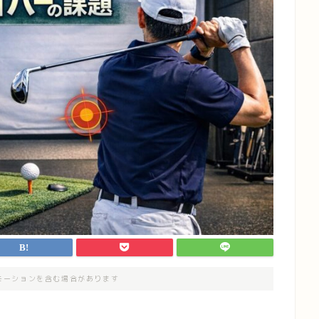
モーションを含む場合があります