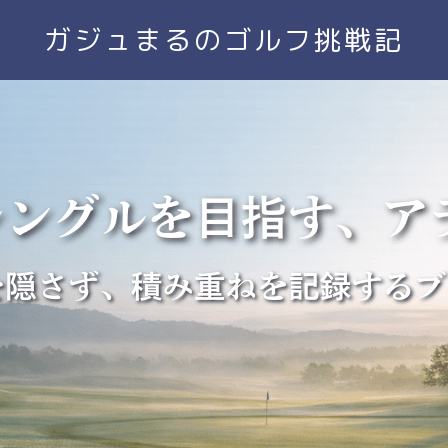
ガジュまるのゴルフ挑戦記