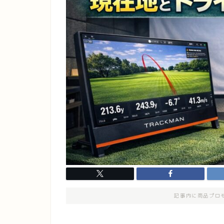
記事内に商品プロ