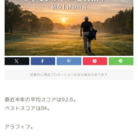
記事内に商品プロモーションを含む場合があります
直近半年の平均スコアは92.6。
ベストスコアは84。
アラフィフ。