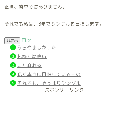
正直、簡単ではありません。
それでも私は、3年でシングルを目指します。
目次
非表示
うらやましかった
転機と勘違い
また崩れる
私が本当に目指しているもの
それでも、やっぱりシングル
スポンサーリンク