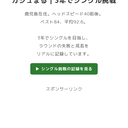
ガジュまる｜3年でシングル挑戦
鹿児島在住。ヘッドスピード40前後。
ベスト84、平均92.6。
3年でシングルを目指し、
ラウンドの失敗と成長を
リアルに記録しています。
▶ シングル挑戦の記録を見る
スポンサーリンク