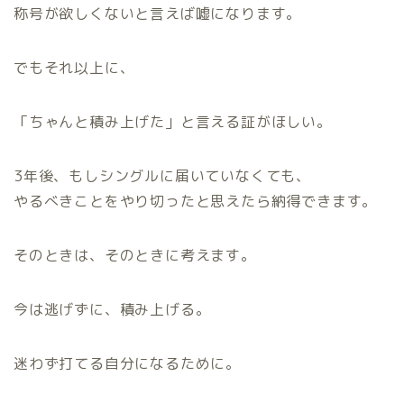
称号が欲しくないと言えば嘘になります。
でもそれ以上に、
「ちゃんと積み上げた」と言える証がほしい。
3年後、もしシングルに届いていなくても、
やるべきことをやり切ったと思えたら納得できます。
そのときは、そのときに考えます。
今は逃げずに、積み上げる。
迷わず打てる自分になるために。