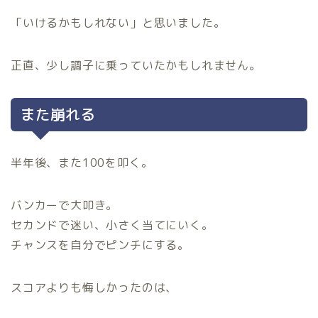
「いけるかもしれない」と思いました。
正直、少し調子に乗っていたかもしれません。
また崩れる
半年後、また100を叩く。
バンカーで大叩き。
セカンドで迷い、小さく当てにいく。
チャンスを自分でピンチにする。
スコアよりも悔しかったのは、