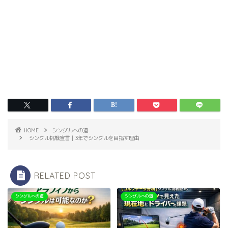
HOME
シングルへの道
シングル挑戦宣言｜3年でシングルを目指す理由
RELATED POST
シングルへの道
シングルへの道