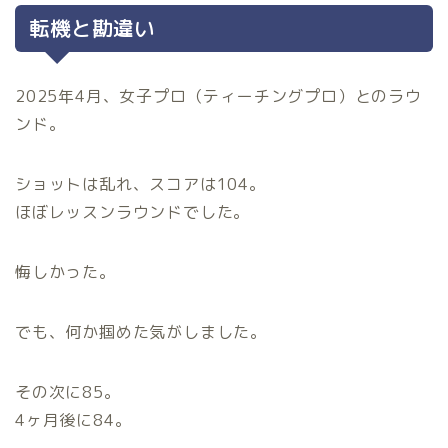
転機と勘違い
2025年4月、女子プロ（ティーチングプロ）とのラウ
ンド。
ショットは乱れ、スコアは104。
ほぼレッスンラウンドでした。
悔しかった。
でも、何か掴めた気がしました。
その次に85。
4ヶ月後に84。