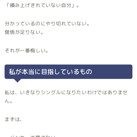
「積み上げきれていない自分」。
分かっているのにやり切れていない。
覚悟が足りない。
それが一番悔しい。
私が本当に目指しているもの
私は、いきなりシングルになりたいわけではありませ
ん。
まずは、