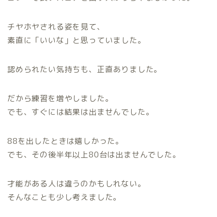
チヤホヤされる姿を見て、
素直に「いいな」と思っていました。
認められたい気持ちも、正直ありました。
だから練習を増やしました。
でも、すぐには結果は出ませんでした。
88を出したときは嬉しかった。
でも、その後半年以上80台は出ませんでした。
才能がある人は違うのかもしれない。
そんなことも少し考えました。