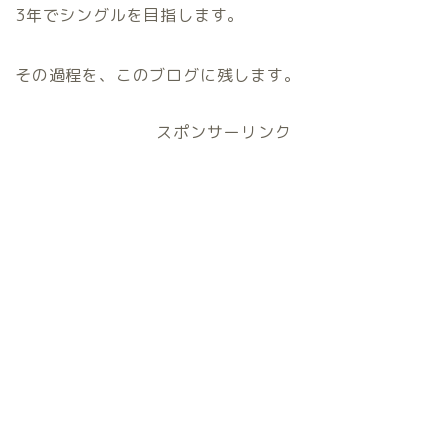
3年でシングルを目指します。
その過程を、このブログに残します。
スポンサーリンク