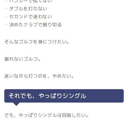
・バンカーで慌てない
・ダブルを打たない
・セカンドで迷わない
・決めたクラブで振り切る
そんなゴルフを身につけたい。
崩れないゴルフ。
迷いながら打つのを、やめたい。
それでも、やっぱりシングル
でも、やっぱりシングルは目指したい。