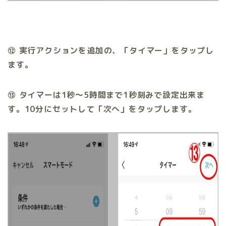
⑫ 実行アクションを追加の、「タイマー」をタップし
ます。
⑬ タイマーは1秒～5時間まで1秒刻みで設定出来ま
す。10分にセットして「次へ」をタップします。