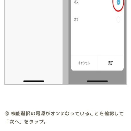
⑩ 機能選択の電源がオンになっていることを確認して
「次へ」をタップ。