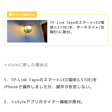
TP-Link TapoのスマートLED電
球(L510E)を、ポーチライト(玄
関灯)に取付。
＋styleに戻した理由は
1．TP-Link TapoのスマートLED電球(L510E)を
iPhoneで操作しましたが、操作が安定しない。
2．＋styleアプリのタイマー機能が便利。