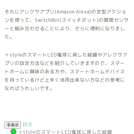
それにアレクサアプリ(Amazon Alexa)の定型アクショ
ンを使って、SwitchBot(スイッチボット)の開閉センサ
ーと組み合わせることにより、さらに便利になりまし
た。
＋styleのスマートLED電球に戻した経緯やアレクサア
プリの設定方法などを紹介していきますので、スマー
トホームに興味のある方や、スマートホームデバイス
を持っているけど上手く活用出来ない方などの参考に
なればうれしいです。
目次
非表示
＋styleのスマートLED電球に戻した経緯