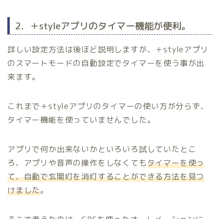
2．＋styleアプリのタイマー機能が便利。
詳しい設定方法は後ほど説明しますが、＋styleアプリ
のスマートモードの自動設定でタイマーを使う事が出
来ます。
これまで＋styleアプリのタイマーの使い方が分らず、
タイマー機能を使っていませんでした。
アプリで何か出来ないかといろいろ試していたとこ
ろ、アプリや音声の操作をしなくても
タイマーを使っ
て、自動で玄関灯を消灯することができる方法を見つ
けました
。