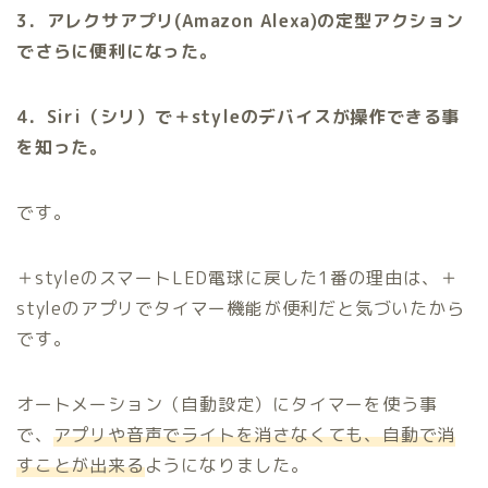
3．アレクサアプリ(Amazon Alexa)の定型アクション
でさらに便利になった。
4．Siri（シリ）で＋styleのデバイスが操作できる事
を知った。
です。
＋styleのスマートLED電球に戻した1番の理由は、＋
styleのアプリでタイマー機能が便利だと気づいたから
です。
オートメーション（自動設定）にタイマーを使う事
で、
アプリや音声でライトを消さなくても、自動で消
すことが出来る
ようになりました。