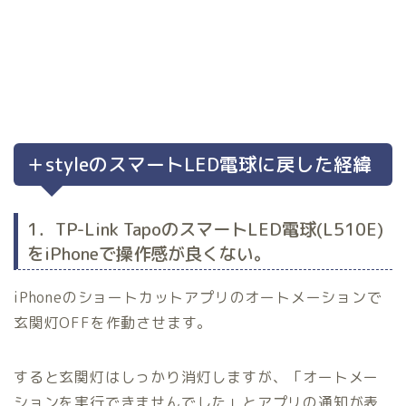
＋styleのスマートLED電球に戻した経緯
1．TP-Link TapoのスマートLED電球(L510E)
をiPhoneで操作感が良くない。
iPhoneのショートカットアプリのオートメーションで
玄関灯OFFを作動させます。
すると玄関灯はしっかり消灯しますが、「オートメー
ションを実行できませんでした」とアプリの通知が表