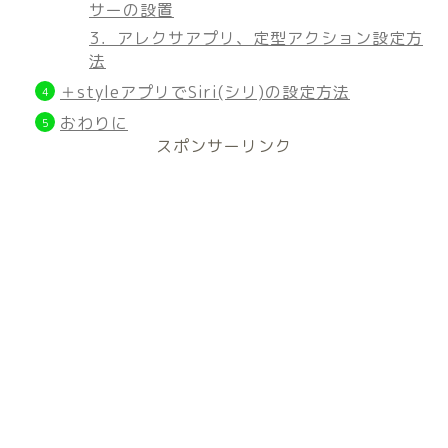
サーの設置
3．アレクサアプリ、定型アクション設定方
法
＋styleアプリでSiri(シリ)の設定方法
おわりに
スポンサーリンク