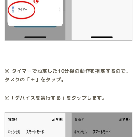
⑭ タイマーで設定した10分後の動作を指定するので、
タスクの「＋」をタップ。
⑮「デバイスを実行する」をタップします。