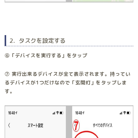
2．タスクを設定する
⑥「デバイスを実行する」をタップ
⑦ 実行出来るデバイスが全て表示されます。持ってい
るデバイスが1つだけなので「玄関灯」をタップしま
す。