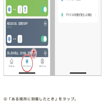
④「ある場所に到着したとき」をタップ。