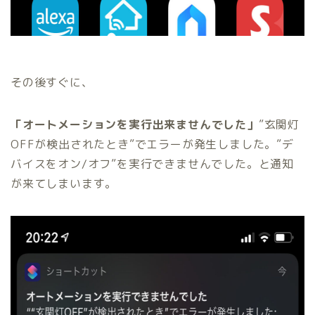
その後すぐに、
「オートメーションを実行出来ませんでした」
”玄関灯
OFFが検出されたとき”でエラーが発生しました。”デ
バイスをオン/オフ”を実行できませんでした。と通知
が来てしまいます。