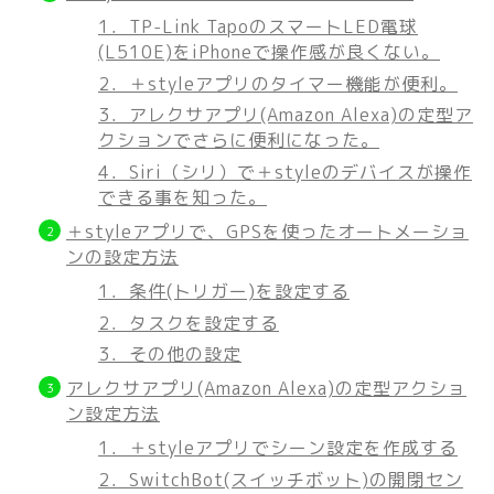
1．TP-Link TapoのスマートLED電球
(L510E)をiPhoneで操作感が良くない。
2．＋styleアプリのタイマー機能が便利。
3．アレクサアプリ(Amazon Alexa)の定型ア
クションでさらに便利になった。
4．Siri（シリ）で＋styleのデバイスが操作
できる事を知った。
＋styleアプリで、GPSを使ったオートメーショ
ンの設定方法
1．条件(トリガー)を設定する
2．タスクを設定する
3．その他の設定
アレクサアプリ(Amazon Alexa)の定型アクショ
ン設定方法
1．＋styleアプリでシーン設定を作成する
2．SwitchBot(スイッチボット)の開閉セン