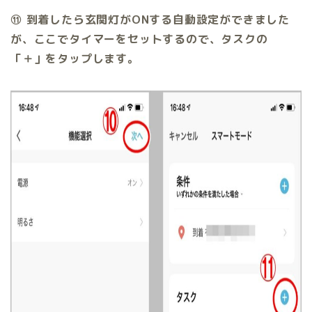
⑪ 到着したら玄関灯がONする自動設定ができました
が、ここでタイマーをセットするので、タスクの
「＋」をタップします。