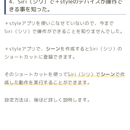
4．Siri（シリ）で＋styleのデバイスが操作で
きる事を知った。
＋styleアプリを使いこなせていないので、今まで
Siri（シリ）で操作ができることを知りませんでした。
＋styleアプリで、
シーン
を作成するとSiri（シリ）の
ショートカットに登録できます。
そのショートカットを使って
Siri（シリ）で
シーン
で作
成した動作を実行することができます
。
設定方法は、後ほど詳しく説明します。