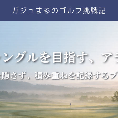
ガジュまるのゴルフ挑戦記