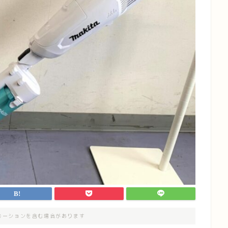
モーションを含む場合があります