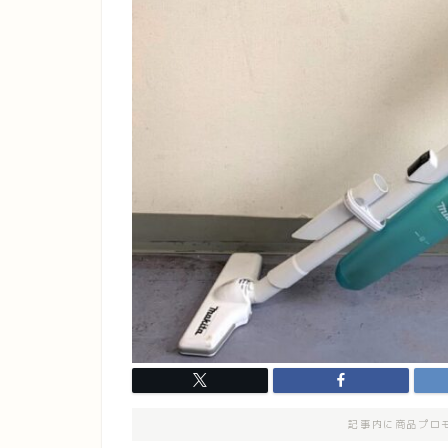
記事内に商品プロ