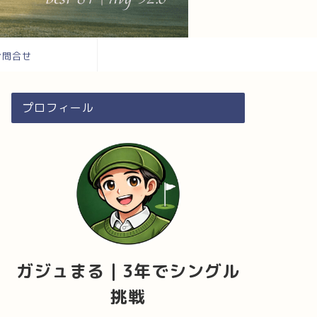
お問合せ
プロフィール
ガジュまる｜3年でシングル
挑戦