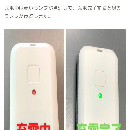
充電中は赤いランプが点灯して、充電完了すると緑の
ランプが点灯します。