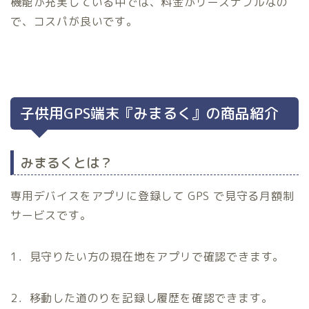
機能が充実している中では、料金がリーズナブルなの
で、コスパが良いです。
子供用GPS端末『みまるく』の商品紹介
みまるくとは？
専用デバイスをアプリに登録して GPS で見守る月額制
サービスです。
1．見守りたい方の現在地をアプリで確認できます。
2．移動した道のりを記録し履歴を確認できます。