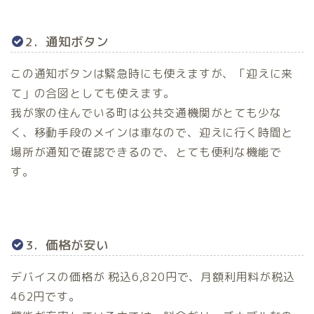
2．通知ボタン
この通知ボタンは緊急時にも使えますが、「迎えに来
て」の合図としても使えます。
我が家の住んでいる町は公共交通機関がとても少な
く、移動手段のメインは車なので、迎えに行く時間と
場所が通知で確認できるので、とても便利な機能で
す。
3．価格が安い
デバイスの価格が 税込6,820円で、月額利用料が税込
462円です。