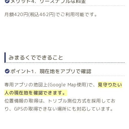
メリット4．リーズナブルな料金
月額420円(税込462円)でご利用可能です。
みまるくでできること
ポイント1．現在地をアプリで確認
専用アプリの地図上(Google Map使用)で、
見守りたい
人の現在地を確認できます。
位置情報の取得は、トリプル測位方式を採用してお
り、GPSの取得できない場所にも対応しています。