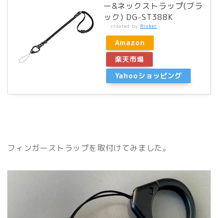
ー&ネックストラップ(ブラ
ック) DG-ST38BK
created by
Rinker
Amazon
楽天市場
Yahooショッピング
フィンガーストラップを取付けてみました。