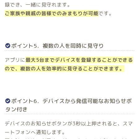
録でき、一緒に見守れます。
ご家族や親戚の皆様でのみまもりが可能
です。
ポイント5．複数の人を同時に見守り
アプリに
最大5台までデバイスを登録することができる
ので、複数の人を効率的に見守ることができます。
ポイント6．デバイスから発信可能なお知らせボ
タン付き
デバイスのお知らせボタンが3秒以上押されると、スマ
ートフォンへ通知します。