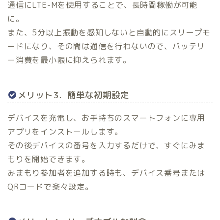
通信にLTE-Mを使用することで、長時間稼働が可能
に。
また、5分以上振動を感知しないと自動的にスリープモ
ードになり、その間は通信を行わないので、バッテリ
ー消費を最小限に抑えられます。
メリット3．簡単な初期設定
デバイスを充電し、お手持ちのスマートフォンに専用
アプリをインストールします。
その後デバイスの番号を入力するだけで、すぐにみま
もりを開始できます。
みまもり参加者を追加する時も、デバイス番号または
QRコードで楽々設定。