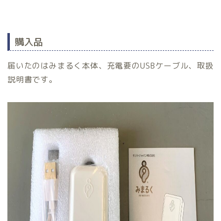
購入品
届いたのはみまるく本体、充電要のUSBケーブル、取扱
説明書です。