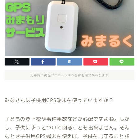
記事内に商品プロモーションを含む場合があります
みなさんは子供用GPS端末を使っていますか？
子どもの登下校や事件事故などが心配ですよね。しか
し、子供にずっとついて回ることも出来ません。そん
なとき子供用GPS端末を使えば、子供を見守ることが