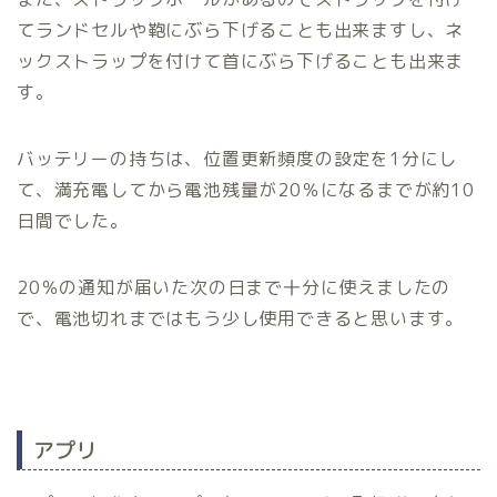
てランドセルや鞄にぶら下げることも出来ますし、ネ
ックストラップを付けて首にぶら下げることも出来ま
す。
バッテリーの持ちは、位置更新頻度の設定を1分にし
て、満充電してから電池残量が20％になるまでが約10
日間でした。
20％の通知が届いた次の日まで十分に使えましたの
で、電池切れまではもう少し使用できると思います。
アプリ