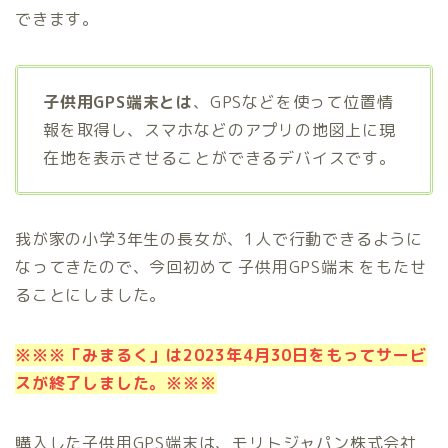
できます。
子供用GPS端末とは
、GPSなどを使って位置情
報を取得し、スマホなどのアプリの地図上に現
在地を表示させることができるデバイスです。
我が家の小学3年生の長女が、1人で行動できるように
なってきたので、今回初めて 子供用GPS端末 をもたせ
ることにしました。
※※※「みまるく」は2023年4月30日をもってサービ
スが終了しました。※※※
購入した子供用GPS端末は、モリトジャパン株式会社