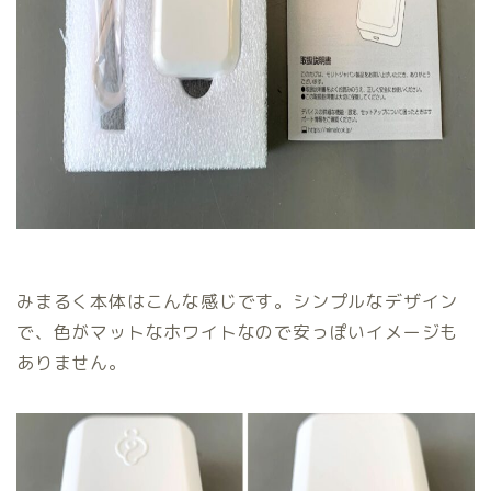
みまるく本体はこんな感じです。シンプルなデザイン
で、色がマットなホワイトなので安っぽいイメージも
ありません。