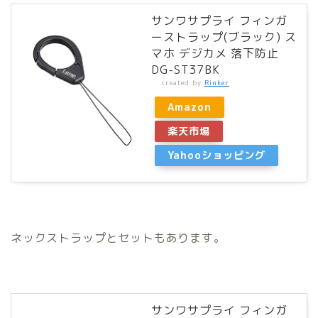
サンワサプライ フィンガ
ーストラップ(ブラック) ス
マホ デジカメ 落下防止
DG-ST37BK
created by
Rinker
Amazon
楽天市場
Yahooショッピング
ネックストラップとセットもあります。
サンワサプライ フィンガ