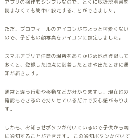
アプリの操作もシンプルなので、とくに取扱説明書を
読まなくても簡単に設定することができました。
ただ、プロフィールのアイコンがちょっと可愛くない
ので、子どもの顔写真をアイコンに設定しました。
スマホアプリで任意の場所をあらかじめ地点登録して
おくと、登録した地点に到着したときや出たときに通
知が届きます。
通常と違う行動や移動などが分かりますし、現在地の
確認もできるので持たせているだけで安心感がありま
す。
しかも、お知らせボタンが付いているので子供から親
に通知することができます。 この通知ボタンが付いて