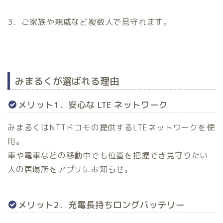
3．ご家族や親戚など複数人で見守れます。
みまるくが選ばれる理由
メリット1．安心な LTE ネットワーク
みまるくはNTTドコモの提供するLTEネットワークを使
用。
車や電車などの移動中でも位置を把握でき見守りたい
人の居場所をアプリにお知らせ。
メリット2．充電長持ちロングバッテリー