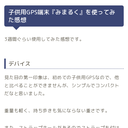
子供用GPS端末『みまるく』を使ってみ
た感想
3週間ぐらい使用してみた感想です。
デバイス
見た目の第一印象は、初めての子供用GPSなので、他
と比べることができませんが、シンプルでコンパクト
だなと思いました。
重量も軽く、持ち歩きも気にならない重さです。
また、ストラップホールがあるのでストラップを付け