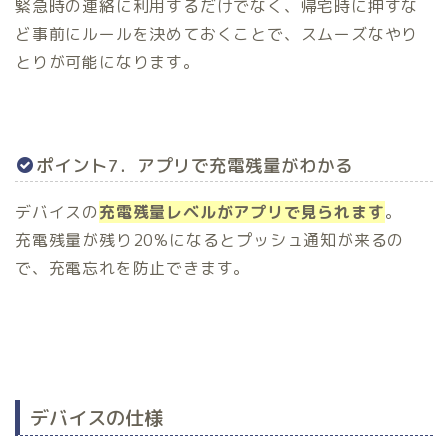
緊急時の連絡に利用するだけでなく、帰宅時に押すな
ど事前にルールを決めておくことで、スムーズなやり
とりが可能になります。
ポイント7．アプリで充電残量がわかる
デバイスの
充電残量レベルがアプリで見られます
。
充電残量が残り20%になるとプッシュ通知が来るの
で、充電忘れを防止できます。
デバイスの仕様