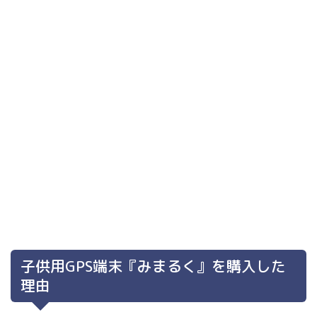
子供用GPS端末『みまるく』を購入した
理由