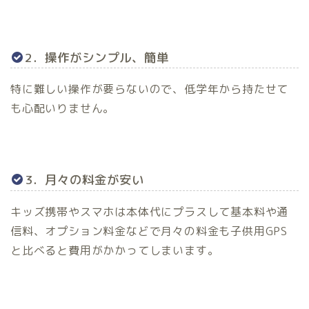
2．操作がシンプル、簡単
特に難しい操作が要らないので、低学年から持たせて
も心配いりません。
3．月々の料金が安い
キッズ携帯やスマホは本体代にプラスして基本料や通
信料、オプション料金などで月々の料金も子供用GPS
と比べると費用がかかってしまいます。