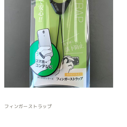
フィンガーストラップ