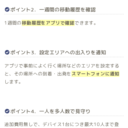
ポイント2．一週間の移動履歴を確認
1週間の
移動履歴をアプリで確認
できます。
ポイント3．設定エリアへの出入りを通知
アプリで事前によく行く場所などのエリアを設定する
と、その場所への到着・出発を
スマートフォンに通知
します。
ポイント4．一人を多人数で見守り
追加費用無しで、デバイス1台につき最大10人まで登