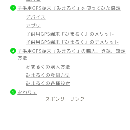
子供用GPS端末『みまるく』を使ってみた感想
デバイス
アプリ
子供用GPS端末『みまるく』のメリット
子供用GPS端末『みまるく』のデメリット
子供用GPS端末『みまるく』の購入、登録、設定
方法
みまるくの購入方法
みまるくの登録方法
みまるくの各種設定
おわりに
スポンサーリンク