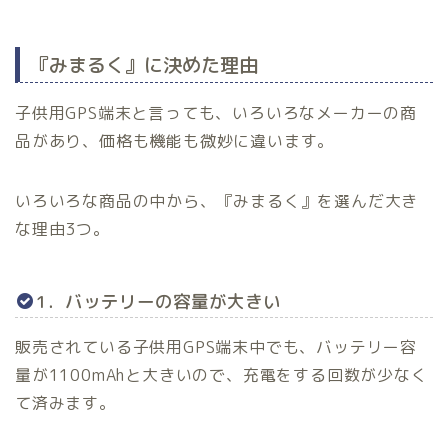
『みまるく』に決めた理由
子供用GPS端末と言っても、いろいろなメーカーの商
品があり、価格も機能も微妙に違います。
いろいろな商品の中から、『みまるく』を選んだ大き
な理由3つ。
1．バッテリーの容量が大きい
販売されている子供用GPS端末中でも、バッテリー容
量が1100mAhと大きいので、充電をする回数が少なく
て済みます。