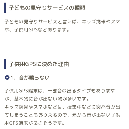
子どもの見守りサービスの種類
子どもの見守りサービスと言えば、キッズ携帯やスマ
ホ、子供用GPSなどあります。
子供用GPSに決めた理由
1．音が鳴らない
子供用GPS端末は、一部音の出るタイプもあります
が、基本的に音が出ない物が多いです。
キッズ携帯やスマホなどは、授業中などに突然音が出
てしまうこともありえるので、元から音が出ない子供
用GPS端末が良さそうです。