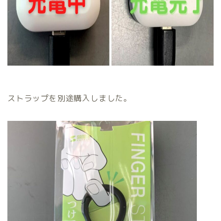
ストラップを別途購入しました。