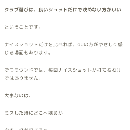
クラブ選びは、良いショットだけで決めない方がいい
ということです。
ナイスショットだけを比べれば、6Uの方がやさしく感
じる場面もあります。
でもラウンドでは、毎回ナイスショットが打てるわけ
ではありません。
大事なのは、
ミスした時にどこへ残るか