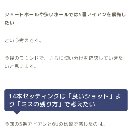
ショートホールや狭いホールでは5番アイアンを優先し
たい
という考えです。
今後のラウンドで、さらに使い分けを確認していきた
いと思います。
14本セッティングは「良いショット」よ
り「ミスの残り方」で考えたい
今回の5番アイアンと6Uの比較で感じたのは、