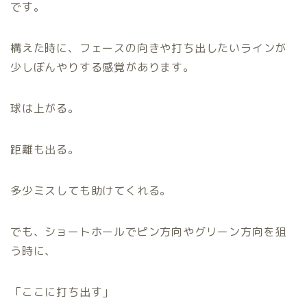
です。
構えた時に、フェースの向きや打ち出したいラインが
少しぼんやりする感覚があります。
球は上がる。
距離も出る。
多少ミスしても助けてくれる。
でも、ショートホールでピン方向やグリーン方向を狙
う時に、
「ここに打ち出す」