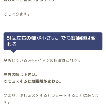
でもあります。
5Iは左右の幅が小さい。でも縦距離は変
わる
今感じている5番アイアンの特徴はこれです。
左右の幅は小さい。
でもミスすると縦距離が変わる。
つまり、少しミスをするとショートすることはありま
す。