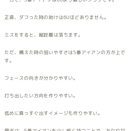
正直、ダフった時の助けは6Uほどありません。
ミスをすると、縦距離は落ちます。
ただ、構えた時の狙いやすさは5番アイアンの方が上で
す。
フェースの向きが分かりやすい。
打ち出したい方向を作りやすい。
低めに真っすぐ出すイメージも作りやすい。
最近は、5番アイアンを少し短く持つことで、かなり打