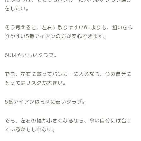
をしたい。
そう考えると、左右に散りやすい6Uよりも、狙いを作
りやすい5番アイアンの方が安心できます。
6Uはやさしいクラブ。
でも、左右に散ってバンカーに入るなら、今の自分に
とってはリスクが大きい。
5番アイアンはミスに弱いクラブ。
でも、左右の幅が小さくなるなら、今の自分には合っ
ているかもしれない。