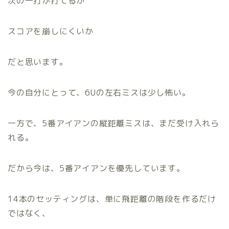
次の一打が打てるか
スコアを崩しにくいか
だと思います。
今の自分にとって、6Uの左右ミスは少し怖い。
一方で、5番アイアンの縦距離ミスは、まだ受け入れら
れる。
だから今は、5番アイアンを優先しています。
14本のセッティングは、単に飛距離の階段を作るだけ
ではなく、