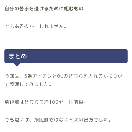
自分の苦手を避けるために組むもの
でもあるのかもしれません。
まとめ
今回は、5番アイアンと6Uのどちらを入れるかについ
て整理してみました。
飛距離はどちらも約160ヤード前後。
でも違いは、飛距離ではなくミスの出方でした。