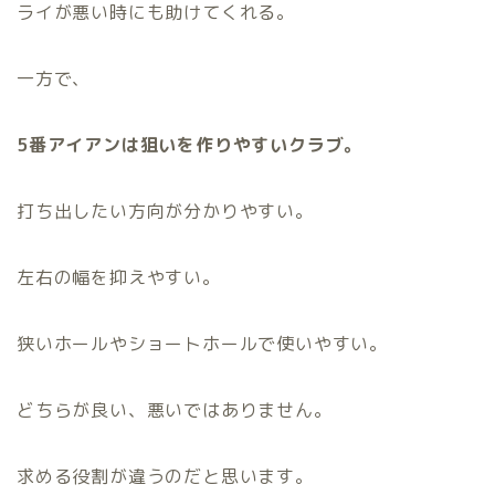
ライが悪い時にも助けてくれる。
一方で、
5番アイアンは狙いを作りやすいクラブ。
打ち出したい方向が分かりやすい。
左右の幅を抑えやすい。
狭いホールやショートホールで使いやすい。
どちらが良い、悪いではありません。
求める役割が違うのだと思います。