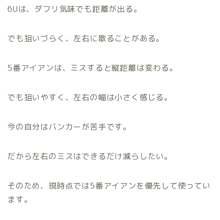
6Uは、ダフリ気味でも距離が出る。
でも狙いづらく、左右に散ることがある。
5番アイアンは、ミスすると縦距離は変わる。
でも狙いやすく、左右の幅は小さく感じる。
今の自分はバンカーが苦手です。
だから左右のミスはできるだけ減らしたい。
そのため、現時点では5番アイアンを優先して使ってい
ます。