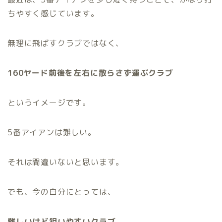
ちやすく感じています。
無理に飛ばすクラブではなく、
160ヤード前後を左右に散らさず運ぶクラブ
というイメージです。
5番アイアンは難しい。
それは間違いないと思います。
でも、今の自分にとっては、
難しいけど狙いやすいクラブ