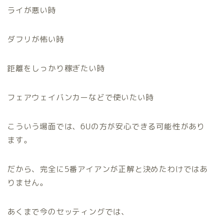
ライが悪い時
ダフリが怖い時
距離をしっかり稼ぎたい時
フェアウェイバンカーなどで使いたい時
こういう場面では、6Uの方が安心できる可能性があり
ます。
だから、完全に5番アイアンが正解と決めたわけではあ
りません。
あくまで今のセッティングでは、