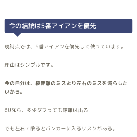
今の結論は5番アイアンを優先
現時点では、5番アイアンを優先して使っています。
理由はシンプルです。
今の自分は、縦距離のミスより左右のミスを減らした
いから。
6Uなら、多少ダフっても距離は出る。
でも左右に散るとバンカーに入るリスクがある。