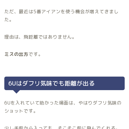
ただ、最近は5番アイアンを使う機会が増えてきまし
た。
理由は、飛距離ではありません。
ミスの出方
です。
6Uはダフリ気味でも距離が出る
6Uを入れていて助かった場面は、やはりダフリ気味の
ショットです。
少し手前から入っても、そこそこ前に飛んでくれる。