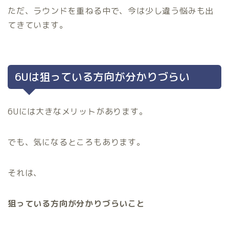
ただ、ラウンドを重ねる中で、今は少し違う悩みも出
てきています。
6Uは狙っている方向が分かりづらい
6Uには大きなメリットがあります。
でも、気になるところもあります。
それは、
狙っている方向が分かりづらいこと