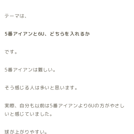
テーマは、
5番アイアンと6U、どちらを入れるか
です。
5番アイアンは難しい。
そう感じる人は多いと思います。
実際、自分も以前は5番アイアンより6Uの方がやさし
いと感じていました。
球が上がりやすい。