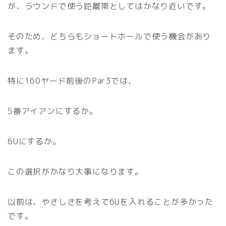
が、ラウンドで使う距離帯としてはかなり近いです。
そのため、どちらもショートホールで使う機会があり
ます。
特に160ヤード前後のPar3では、
5番アイアンにするか。
6Uにするか。
この選択がかなり大事になります。
以前は、やさしさを考えて6Uを入れることが多かった
です。