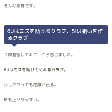
そんな感覚です。
6Uはミスを助けるクラブ、5Iは狙いを作
るクラブ
今回整理してみて、こう感じました。
6Uはミスを助けてくれるクラブ。
少しダフっても距離が出る。
球も上がりやすい。