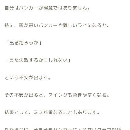
自分はバンカーが得意ではありません。
特に、顎が高いバンカーや難しいライになると、
「出るだろうか」
「また失敗するかもしれない」
という不安が出ます。
その不安が出ると、スイングも急ぎやすくなる。
結果として、ミスが重なることもあります。
だから今は、そもそもバンカーに入れないクラブ選び