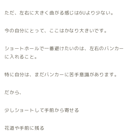
ただ、左右に大きく曲がる感じは6Uより少ない。
今の自分にとって、ここはかなり大きいです。
ショートホールで一番避けたいのは、左右のバンカー
に入れること。
特に自分は、まだバンカーに苦手意識があります。
だから、
少しショートして手前から寄せる
花道や手前に残る