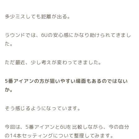
多少ミスしても距離が出る。
ラウンドでは、6Uの安心感にかなり助けられてきまし
た。
ただ最近、少し考えが変わってきました。
5番アイアンの方が狙いやすい場面もあるのではない
か。
そう感じるようになっています。
今回は、5番アイアンと6Uを比較しながら、今の自分
の14本セッティングについて整理してみます。