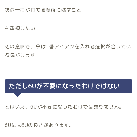
次の一打が打てる場所に残すこと
を重視したい。
その意味で、今は5番アイアンを入れる選択が合ってい
る気がします。
ただし6Uが不要になったわけではない
とはいえ、6Uが不要になったわけではありません。
6Uには6Uの良さがあります。