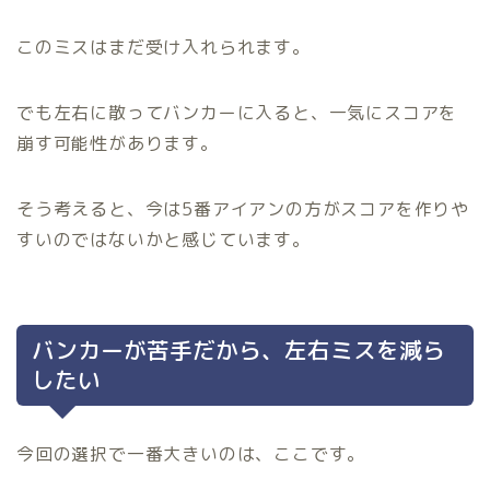
このミスはまだ受け入れられます。
でも左右に散ってバンカーに入ると、一気にスコアを
崩す可能性があります。
そう考えると、今は5番アイアンの方がスコアを作りや
すいのではないかと感じています。
バンカーが苦手だから、左右ミスを減ら
したい
今回の選択で一番大きいのは、ここです。