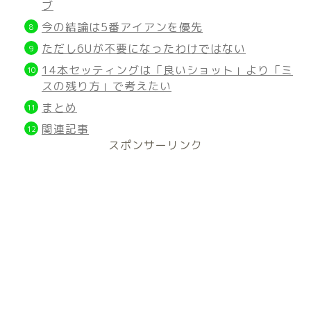
ブ
今の結論は5番アイアンを優先
ただし6Uが不要になったわけではない
14本セッティングは「良いショット」より「ミ
スの残り方」で考えたい
まとめ
関連記事
スポンサーリンク