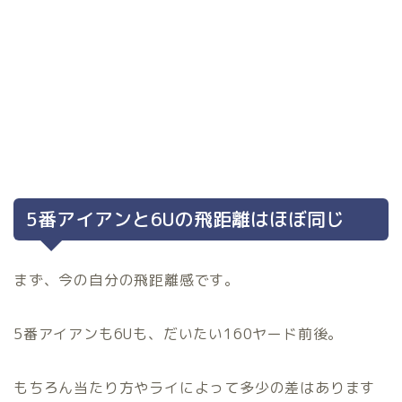
5番アイアンと6Uの飛距離はほぼ同じ
まず、今の自分の飛距離感です。
5番アイアンも6Uも、だいたい160ヤード前後。
もちろん当たり方やライによって多少の差はあります