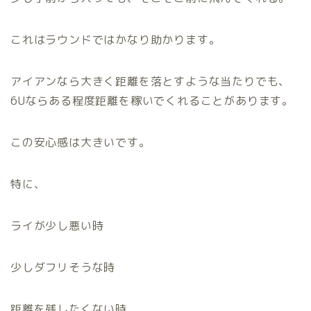
これはラウンドではかなり助かります。
アイアンなら大きく距離を落とすような当たりでも、
6Uならある程度距離を稼いでくれることがあります。
この安心感は大きいです。
特に、
ライが少し悪い時
少しダフリそうな時
距離を残したくない時