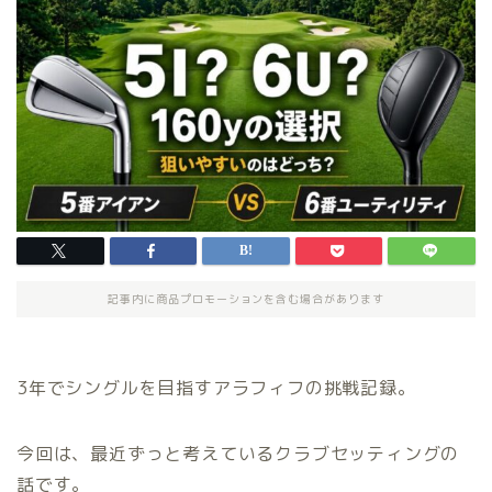
記事内に商品プロモーションを含む場合があります
3年でシングルを目指すアラフィフの挑戦記録。
今回は、最近ずっと考えているクラブセッティングの
話です。