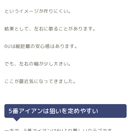
というイメージが作りにくい。
結果として、左右に散ることがあります。
6Uは縦距離の安心感はあります。
でも、左右の幅が少し大きい。
ここが最近気になってきました。
5番アイアンは狙いを定めやすい
一方で、5番アイアンは6Uより難しいクラブです。