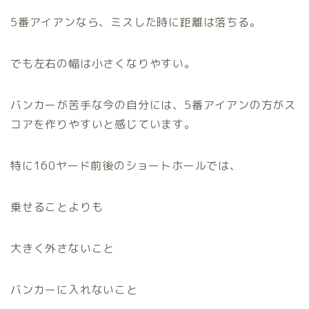
5番アイアンなら、ミスした時に距離は落ちる。
でも左右の幅は小さくなりやすい。
バンカーが苦手な今の自分には、5番アイアンの方がス
コアを作りやすいと感じています。
特に160ヤード前後のショートホールでは、
乗せることよりも
大きく外さないこと
バンカーに入れないこと