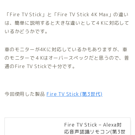
「Fire TV Stick」と「Fire TV Stick 4K Max」の違い
は、簡単に説明すると大きな違いとして４Kに対応して
いるかどうかです。
車のモニターが4Kに対応しているかもありますが、車
のモニターで４Kはオーバースペックだと思うので、普
通のFire TV Stickで十分です。
今回使用した製品
Fire TV Stick (第3世代)
Fire TV Stick – Alexa対
応音声認識リモコン(第3世