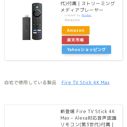
代)付属 | ストリーミング
メディアプレーヤー
created by
Rinker
Amazon
Amazon
楽天市場
Yahooショッピング
自宅で使用している製品
Fire TV Stick 4K Max
新登場 Fire TV Stick 4K
Max – Alexa対応音声認識
リモコン(第3世代)付属 |