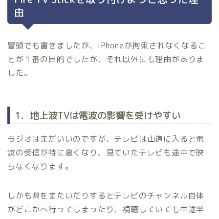
由
冒頭でも書きましたが、iPhoneが拘束されなくなるこ
とが１番の目的でしたが、それ以外にも理由がありま
した。
1．地上波TVは電波の影響を受けやすい
ラジオはまだいいのですが、テレビは山道に入ると電
波の受信が特に悪くなり、見ていたテレビも途中で映
らなくなります。
しかも県をまたいだりするとテレビのチャンネル自体
がどこかへ行ってしまったり、視聴していても中途半