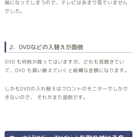
端になってしまうので、テレビはあまり見ていません
でした。
2．DVDなどの入替えが面倒
DVD も何枚か買ってはいますが、どれも見飽きてい
て、DVD も買い揃えていくと結構な金額になります。
しかもDVDの入れ替えはフロントのモニターでしかで
きないので、 それがまた面倒です。