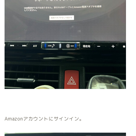
Amazonアカウントにサインイン。