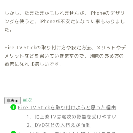
しかし、たまたまかもしれませんが、iPhoneのデザリ
ングを使うと、iPhoneが不安定になった事もありまし
た。
Fire TV Stickの取り付け方や設定方法、メリットやデ
メリットなどを書いていきますので、興味のある方の
参考になれば嬉しいです。
目次
非表示
Fire TV Stickを取り付けようと思った理由
1．地上波TVは電波の影響を受けやすい
2．DVDなどの入替えが面倒