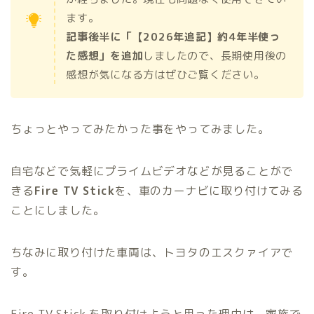
ます。
記事後半に「【2026年追記】約4年半使っ
た感想」を追加
しましたので、長期使用後の
感想が気になる方はぜひご覧ください。
ちょっとやってみたかった事をやってみました。
自宅などで気軽にプライムビデオなどが見ることがで
きる
Fire TV Stick
を、車のカーナビに取り付けてみる
ことにしました。
ちなみに取り付けた車両は、トヨタのエスクァイアで
す。
Fire TV Stick を取り付けようと思った理由は、家族で