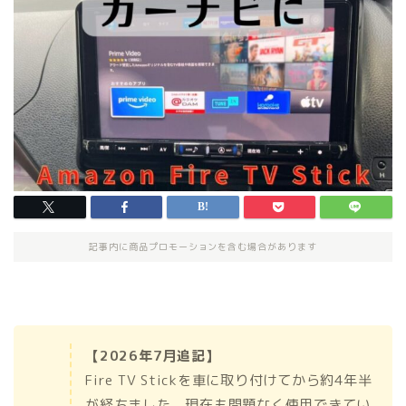
記事内に商品プロモーションを含む場合があります
【2026年7月追記】
Fire TV Stickを車に取り付けてから約4年半
が経ちました。現在も問題なく使用できてい