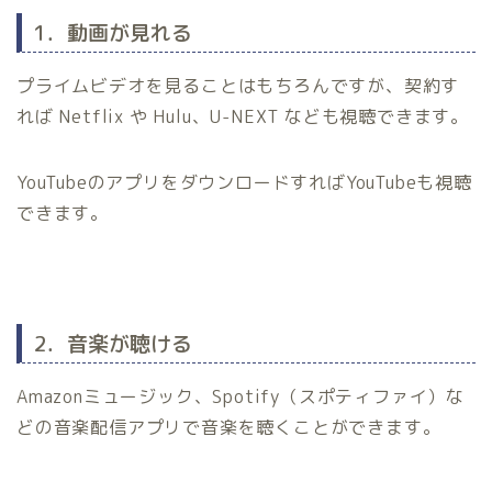
1．動画が見れる
プライムビデオを見ることはもちろんですが、契約す
れば Netflix や Hulu、U-NEXT なども視聴できます。
YouTubeのアプリをダウンロードすればYouTubeも視聴
できます。
2．音楽が聴ける
Amazonミュージック、Spotify（スポティファイ）な
どの音楽配信アプリで音楽を聴くことができます。