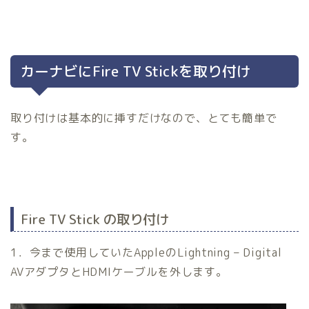
カーナビにFire TV Stickを取り付け
取り付けは基本的に挿すだけなので、とても簡単で
す。
Fire TV Stick の取り付け
1．今まで使用していたAppleのLightning – Digital
AVアダプタとHDMIケーブルを外します。