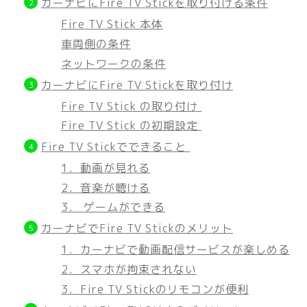
カーナビにFire TV Stickを取り付ける条件
Fire TV Stick 本体
車両側の条件
ネットワークの条件
カーナビにFire TV Stickを取り付け
Fire TV Stick の取り付け
Fire TV Stick の初期設定
Fire TV Stickでできること
1．動画が見れる
2．音楽が聴ける
3． ゲームができる
カーナビでFire TV Stickのメリット
1．カーナビで動画配信サービスが楽しめる
2．スマホが拘束されない
3．Fire TV Stickのリモコンが便利