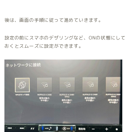
後は、画面の手順に従って進めていきます。
設定の前にスマホのデザリングなど、ONの状態にして
おくとスムーズに設定ができます。