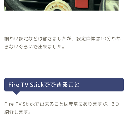
細かい設定などは省きましたが、設定自体は10分かか
らないぐらいで出来ました。
Fire TV Stickでできること
Fire TV Stickで出来ることは豊富にありますが、3つ
紹介します。