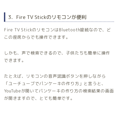
3．Fire TV Stickのリモコンが便利
Fire TV StickのリモコンはBluetooth接続なので、ど
この座席からでも操作できます。
しかも、声で検索できるので、子供たちも簡単に操作
できます。
たとえば、リモコンの音声認識ボタンを押しながら
「ユーチューブでパンケーキの作り方」と言うと、
YouTubeが開いてパンケーキの作り方の検索結果の画面
が開きますので、とても簡単です。