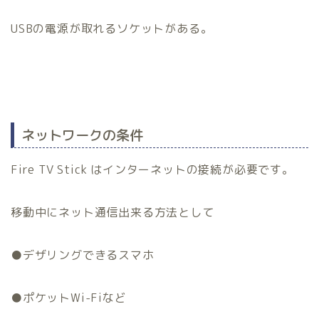
USBの電源が取れるソケットがある。
ネットワークの条件
Fire TV Stick はインターネットの接続が必要です。
移動中にネット通信出来る方法として
●デザリングできるスマホ
●ポケットWi-Fiなど