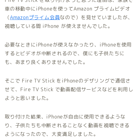
車の移動中にiPhoneを使ってAmazon プライムビデオ
（
Amazonプライム会員
なので）を見せていましたが、
視聴している間 iPhone が使えませんでした。
必要なときにiPhoneが使えなかったり、iPhoneを使用
するとビデオが中断されるので、僕にも子供たちに
も、あまり良くありませんでした。
そこで Fire TV Stick をiPhoneのデザリングで通信さ
せて、Fire TV Stick で動画配信サービスなどを利用し
ようと思いました。
取り付けた結果、iPhoneが自由に使用できるような
り、子供たちも中断されることなく動画を視聴できる
ようになったので、大変満足しました。