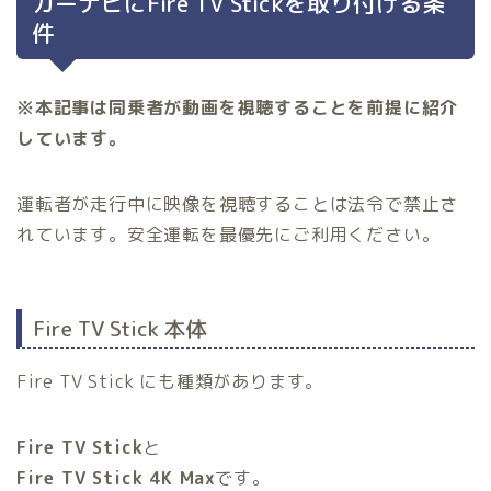
カーナビにFire TV Stickを取り付ける条
件
※本記事は同乗者が動画を視聴することを前提に紹介
しています。
運転者が走行中に映像を視聴することは法令で禁止さ
れています。安全運転を最優先にご利用ください。
Fire TV Stick 本体
Fire TV Stick にも種類があります。
Fire TV Stick
と
Fire TV Stick 4K Max
です。