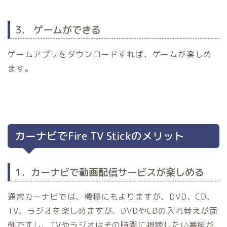
3． ゲームができる
ゲームアプリをダウンロードすれば、ゲームが楽しめ
ます。
カーナビでFire TV Stickのメリット
1．カーナビで動画配信サービスが楽しめる
通常カーナビでは、機種にもよりますが、DVD、CD、
TV、ラジオを楽しめますが、DVDやCDの入れ替えが面
倒ですし、TVやラジオはその時間に視聴したい番組が