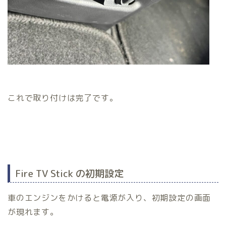
これで取り付けは完了です。
Fire TV Stick の初期設定
車のエンジンをかけると電源が入り、初期設定の画面
が現れます。