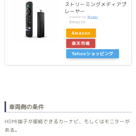
ストリーミングメディアプ
レーヤー
created by
Rinker
Amazon
Amazon
楽天市場
Yahooショッピング
車両側の条件
HDMI端子が接続できるカーナビ、もしくはモニターが
ある。