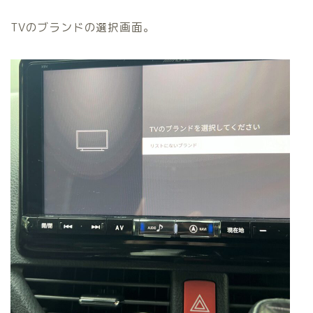
TVのブランドの選択画面。