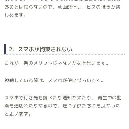
あるとは限らないので、動画配信サービスのほうが楽
しめます。
2．スマホが拘束されない
これが一番のメリットじゃないかなと思います。
視聴している間は、スマホが使いづらいです。
スマホで行き先を調べたり通知が来たり、 再生中の動
画も途切れたりするので、逆に子供たちにも良かった
と思います。