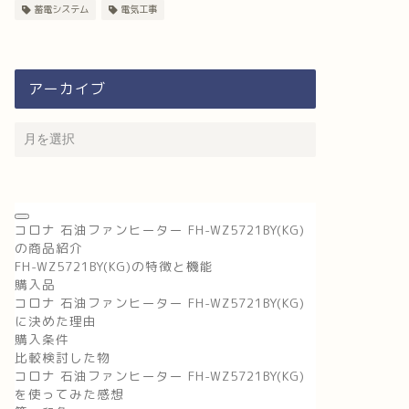
蓄電システム
電気工事
アーカイブ
コロナ 石油ファンヒーター FH-WZ5721BY(KG)
の商品紹介
FH-WZ5721BY(KG)の特徴と機能
購入品
コロナ 石油ファンヒーター FH-WZ5721BY(KG)
に決めた理由
購入条件
比較検討した物
コロナ 石油ファンヒーター FH-WZ5721BY(KG)
を使ってみた感想