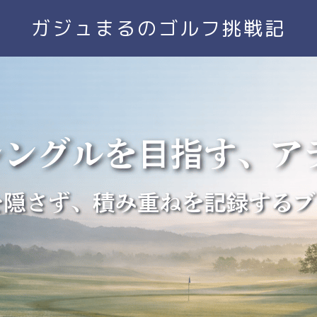
ガジュまるのゴルフ挑戦記