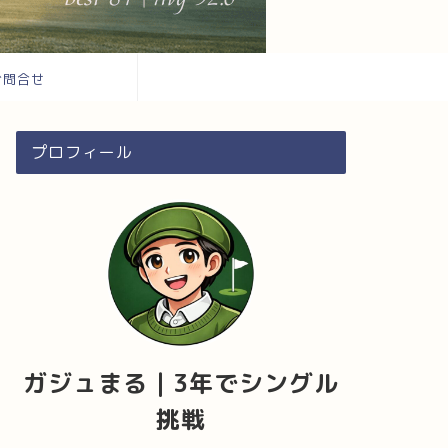
お問合せ
プロフィール
ガジュまる｜3年でシングル
挑戦