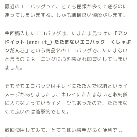
最近のエコバッグって、とても種類が多くて選ぶのに
迷ってしまいますね。しかも結構良い値段がします。
今回購入したエコバッグは、たまたま見つけた
「アン
ドイット
(andi it_) たたまないエコバッグ くしゅポ
ンだんご」
という商品名のエコバッグで、たたまない
と言うのにネーミングに心を惹かれ即買いしてしまい
ました。
そもそもエコバッグはキレイにたたんで収納というイ
メージがありましたし、キレイにたたまないと収納袋
に入らないっていうイメージもあったので、たたまな
くて良いのは衝撃的でした。
数回使用してみて、とても使い勝手が良く便利でし