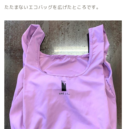
たたまないエコバッグを広げたところです。