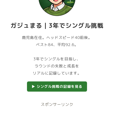
ガジュまる｜3年でシングル挑戦
鹿児島在住。ヘッドスピード40前後。
ベスト84、平均92.6。
3年でシングルを目指し、
ラウンドの失敗と成長を
リアルに記録しています。
▶ シングル挑戦の記録を見る
スポンサーリンク