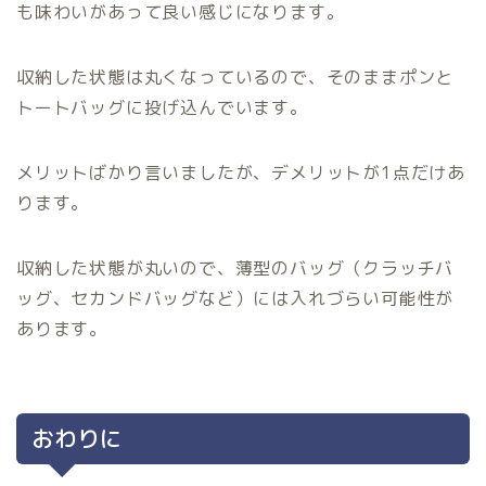
も味わいがあって良い感じになります。
収納した状態は丸くなっているので、そのままポンと
トートバッグに投げ込んでいます。
メリットばかり言いましたが、デメリットが1点だけあ
ります。
収納した状態が丸いので、薄型のバッグ（クラッチバ
ッグ、セカンドバッグなど）には入れづらい可能性が
あります。
おわりに