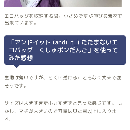
エコバッグを収納する袋。小さめですが伸びる素材で
出来ています。
「アンドイット (andi it_) たたまないエ
コバッグ くしゅポンだんご」を使って
みた感想
生地は薄いですが、とくに透けることもなく丈夫で強
そうです。
サイズは大きすぎず小さすぎずと言った感じです。 し
かし、マチが大きいので容量は見た目以上に入りま
す。