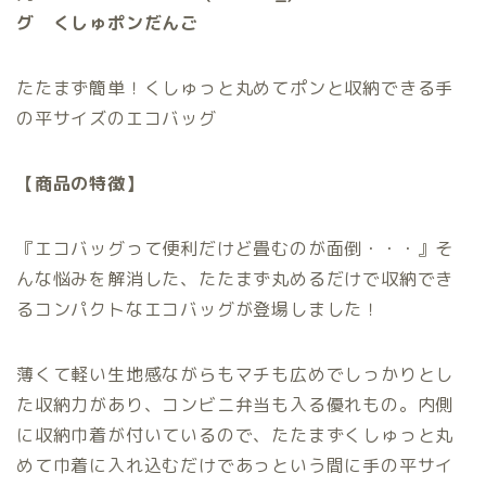
グ くしゅポンだんご
たたまず簡単！くしゅっと丸めてポンと収納できる手
の平サイズのエコバッグ
【商品の特徴】
『エコバッグって便利だけど畳むのが面倒・・・』そ
んな悩みを解消した、たたまず丸めるだけで収納でき
るコンパクトなエコバッグが登場しました！
薄くて軽い生地感ながらもマチも広めでしっかりとし
た収納力があり、コンビニ弁当も入る優れもの。内側
に収納巾着が付いているので、たたまずくしゅっと丸
めて巾着に入れ込むだけであっという間に手の平サイ