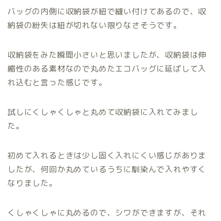
バッグの内側に収納袋が紐で縫い付けてあるので、収
納袋の紛失は紐が切れない限りなさそうです。
収納袋をみた瞬間小さいと思いましたが、収納袋は伸
縮性のある素材なので丸めたエコバッグに延ばして入
れ込むと言った感じです。
試しにくしゃくしゃと丸めて収納袋に入れてみまし
た。
初めて入れるときは少し固く入れにくい感じがありま
したが、何回か丸めているうちに馴染んで入れやすく
なりました。
くしゃくしゃに丸めるので、シワができますが、それ