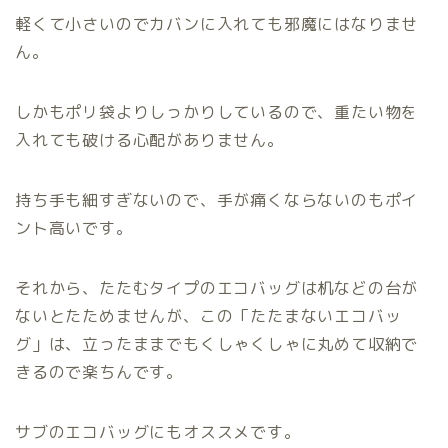
軽くて小さいのでカバンに入れても邪魔にはなりませ
ん。
しかもポリ袋よりしっかりしているので、重たい物を
入れても破ける心配がありません。
持ち手も細すぎないので、手が痛くならないのもポイ
ント高いです。
それから、たたむタイプのエコバッグは机などの台が
ないとたためませんが、この「たたまないエコバッ
グ」は、立ったままでもくしゃくしゃに丸めて収納で
きるので楽ちんです。
サブのエコバッグにもオススメです。