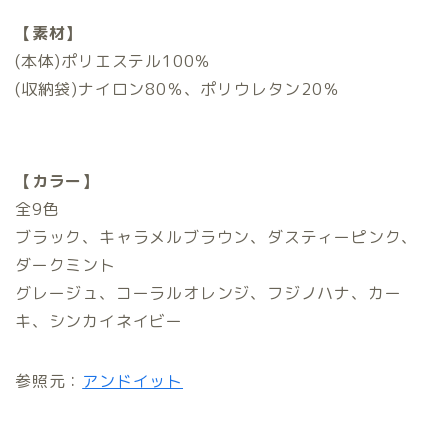
【素材】
(本体)ポリエステル100％
(収納袋)ナイロン80％、ポリウレタン20％
【カラー】
全9色
ブラック、キャラメルブラウン、ダスティーピンク、
ダークミント
グレージュ、コーラルオレンジ、フジノハナ、カー
キ、シンカイネイビー
参照元：
アンドイット