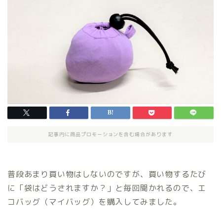
記事内に商品プロモーションを含む場合があります
普段あまり買い物はしないのですが、買い物するたび
に「袋はどうされますか？」と毎回聞かれるので、エ
コバッグ（マイバッグ）を購入してみました。