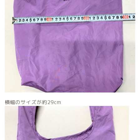
横幅のサイズが約29cm