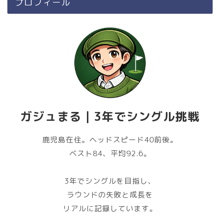
プロフィール
ガジュまる｜3年でシングル挑戦
鹿児島在住。ヘッドスピード40前後。
ベスト84、平均92.6。
3年でシングルを目指し、
ラウンドの失敗と成長を
リアルに記録しています。