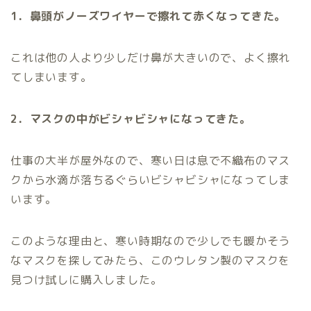
1．鼻頭がノーズワイヤーで擦れて赤くなってきた。
これは他の人より少しだけ鼻が大きいので、よく擦れ
てしまいます。
2．マスクの中がビシャビシャになってきた。
仕事の大半が屋外なので、寒い日は息で不織布のマス
クから水滴が落ちるぐらいビシャビシャになってしま
います。
このような理由と、寒い時期なので少しでも暖かそう
なマスクを探してみたら、このウレタン製のマスクを
見つけ試しに購入しました。