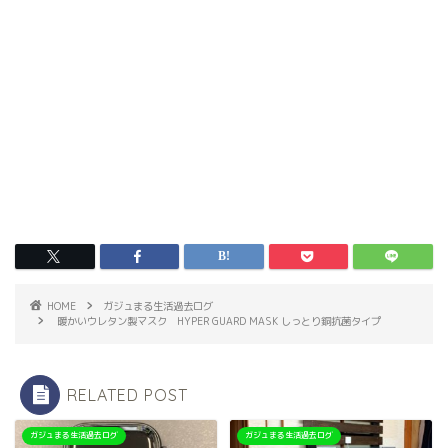
HOME
ガジュまる生活過去ログ
暖かいウレタン製マスク HYPER GUARD MASK しっとり銅抗菌タイプ
RELATED POST
ガジュまる生活過去ログ
ガジュまる生活過去ログ