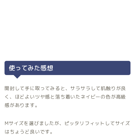
使ってみた感想
開封して手に取ってみると、サラサラして肌触りが良
く、ほどよいツヤ感と落ち着いたネイビーの色が高級
感があります。
Mサイズを選びましたが、ピッタリフィットしてサイズ
はちょうど良いです。