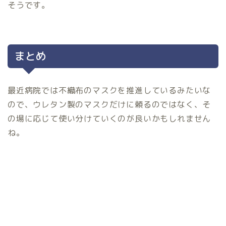
そうです。
まとめ
最近病院では不織布のマスクを推進しているみたいな
ので、ウレタン製のマスクだけに頼るのではなく、そ
の場に応じて使い分けていくのが良いかもしれません
ね。