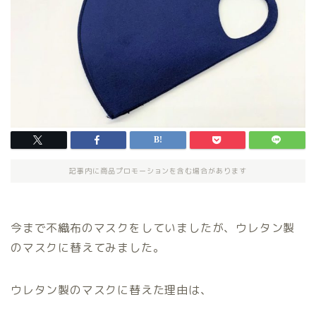
記事内に商品プロモーションを含む場合があります
今まで不織布のマスクをしていましたが、ウレタン製
のマスクに替えてみました。
ウレタン製のマスクに替えた理由は、