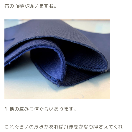
布の面積が違いますね。
生地の厚みも倍ぐらいあります。
これぐらいの厚みがあれば飛沫をかなり押さえてくれ