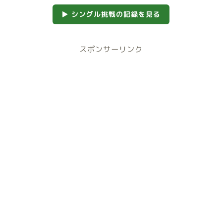
▶ シングル挑戦の記録を見る
スポンサーリンク