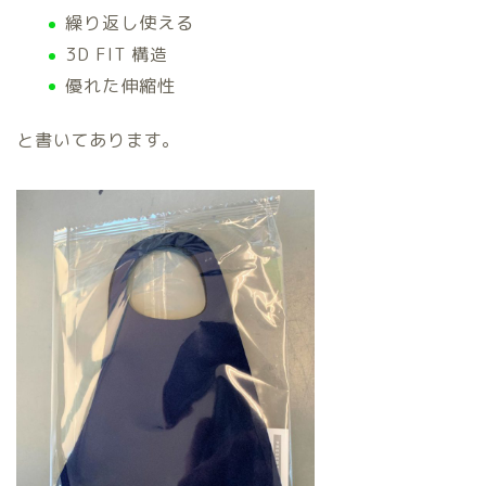
繰り返し使える
3D FIT 構造
優れた伸縮性
と書いてあります。