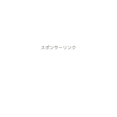
スポンサーリンク