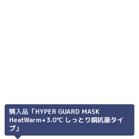
購入品
「HYPER GUARD MASK
HeatWarm+3.0℃ しっとり銅抗菌タイ
プ」