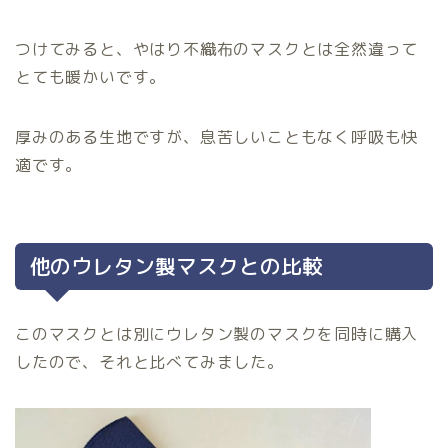
つけてみると、やはり不織布のマスクとは全然違って
とても暖かいです。
厚みのある生地ですが、息苦しいこともなく呼吸も快
適です。
他のウレタン製マスクとの比較
このマスクとは別にウレタン製のマスクを同時に購入
したので、それと比べてみました。