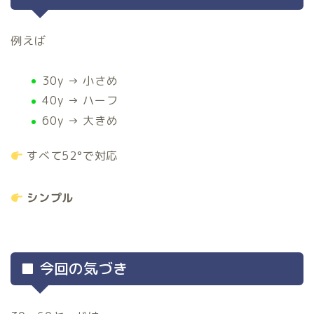
例えば
30y → 小さめ
40y → ハーフ
60y → 大きめ
すべて52°で対応
シンプル
■ 今回の気づき