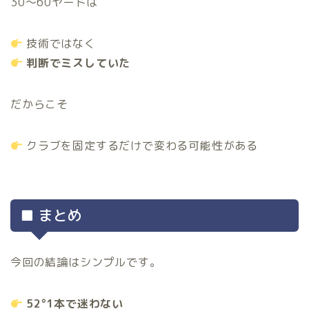
30〜60ヤードは
技術ではなく
判断でミスしていた
だからこそ
クラブを固定するだけで変わる可能性がある
■ まとめ
今回の結論はシンプルです。
52°1本で迷わない