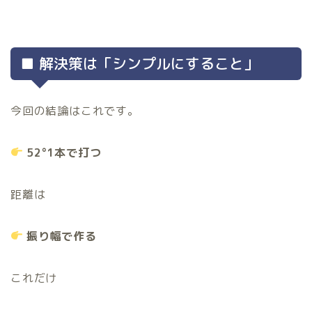
■ 解決策は「シンプルにすること」
今回の結論はこれです。
52°1本で打つ
距離は
振り幅で作る
これだけ