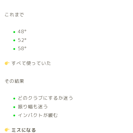
これまで
48°
52°
58°
すべて使っていた
その結果
どのクラブにするか迷う
振り幅も迷う
インパクトが緩む
ミスになる