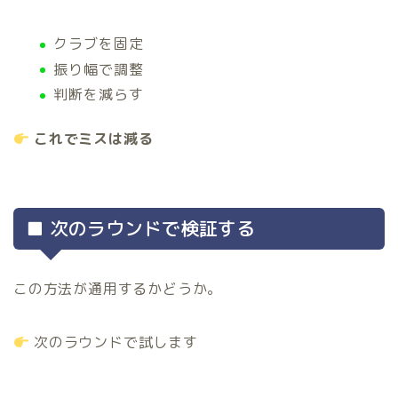
クラブを固定
振り幅で調整
判断を減らす
これでミスは減る
■ 次のラウンドで検証する
この方法が通用するかどうか。
次のラウンドで試します