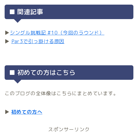
■ 関連記事
▶
シングル挑戦記 #10（今回のラウンド）
▶
Par3で引っ掛ける原因
■ 初めての方はこちら
このブログの全体像はこちらにまとめています。
▶
初めての方へ
スポンサーリンク