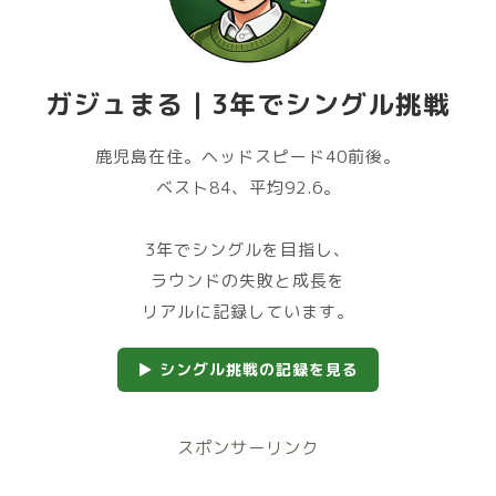
ガジュまる｜3年でシングル挑戦
鹿児島在住。ヘッドスピード40前後。
ベスト84、平均92.6。
3年でシングルを目指し、
ラウンドの失敗と成長を
リアルに記録しています。
▶ シングル挑戦の記録を見る
スポンサーリンク