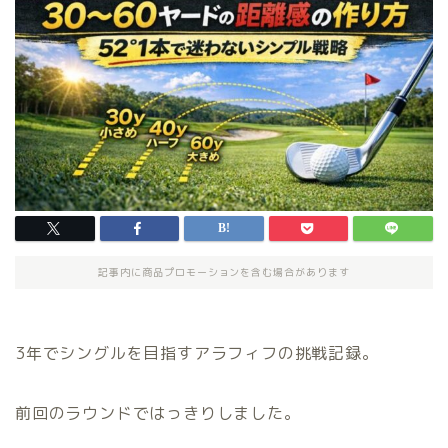
記事内に商品プロモーションを含む場合があります
3年でシングルを目指すアラフィフの挑戦記録。
前回のラウンドではっきりしました。