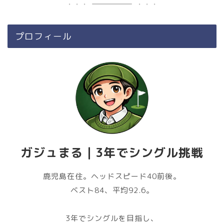
プロフィール
ガジュまる｜3年でシングル挑戦
鹿児島在住。ヘッドスピード40前後。
ベスト84、平均92.6。
3年でシングルを目指し、