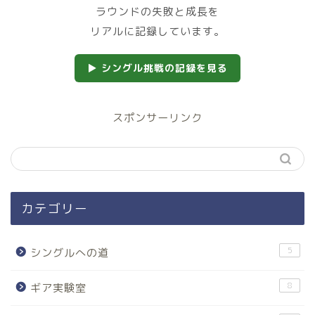
ラウンドの失敗と成長を
リアルに記録しています。
▶ シングル挑戦の記録を見る
スポンサーリンク
カテゴリー
5
シングルへの道
8
ギア実験室