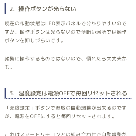
2．操作ボタンが光らない
現在の作動状態はLED表示パネルで分かりやすいので
すが、操作ボタンは光らないので薄暗い場所では操作
ボタンを押しづらいです。
頻繁に操作するものではないので、慣れたら大丈夫か
も。
3．湿度設定は電源OFFで毎回リセットされる
「湿度設定」ボタンで湿度の自動調整が出来るのです
が、電源をOFFにすると毎回リセットされます。
これはスマートリモコンとの組み合わせで自動調整が