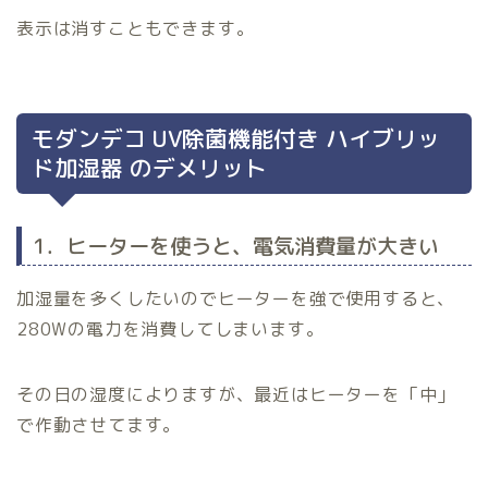
表示は消すこともできます。
モダンデコ UV除菌機能付き ハイブリッ
ド加湿器 のデメリット
1．ヒーターを使うと、電気消費量が大きい
加湿量を多くしたいのでヒーターを強で使用すると、
280Wの電力を消費してしまいます。
その日の湿度によりますが、最近はヒーターを「中」
で作動させてます。