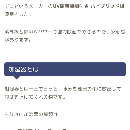
デコというメーカーの
UV除菌機能付き ハイブリッド加
湿器
でした。
紫外線と熱のWパワーで強力除菌ができるので、安心感
があります。
加湿器とは
加湿器とは一言で言うと、水分を部屋の中に放出して
湿度を上げてくれる物です。
ちなみに加湿器の種類は