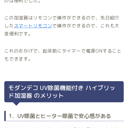
のは便利でした。
この加湿器はリモコンで操作ができるので、先日紹介
した
スマートリモコン
で操作ができるので、これも大
変便利です。
これのおかげで、起床前にタイマーで電源ONすること
もできます。
モダンデコ UV除菌機能付き ハイブリッ
ド加湿器 のメリット
1．UV除菌とヒーター除菌で安心感がある