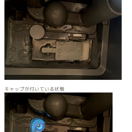
キャップが付いている状態