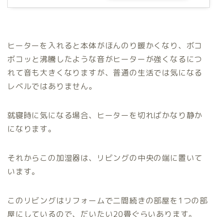
ヒーターを入れると本体がほんのり暖かくなり、ボコ
ボコッと沸騰したような音がヒーターが強くなるにつ
れて音も大きくなりますが、普通の生活では気になる
レベルではありません。
就寝時に気になる場合、ヒーターを切ればかなり静か
になります。
それからこの加湿器は、リビングの中央の端に置いて
います。
このリビングはリフォームで二間続きの部屋を1つの部
屋にしているので、だいたい20畳ぐらいあります。