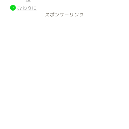
おわりに
スポンサーリンク