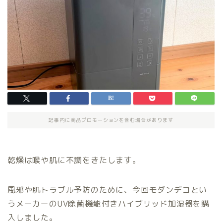
記事内に商品プロモーションを含む場合があります
乾燥は喉や肌に不調をきたします。
風邪や肌トラブル予防のために、今回モダンデコとい
うメーカーのUV除菌機能付きハイブリッド加湿器を購
入しました。