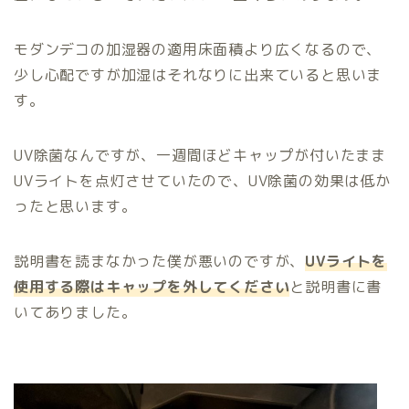
モダンデコの加湿器の適用床面積より広くなるので、
少し心配ですが加湿はそれなりに出来ていると思いま
す。
UV除菌なんですが、一週間ほどキャップが付いたまま
UVライトを点灯させていたので、UV除菌の効果は低か
ったと思います。
説明書を読まなかった僕が悪いのですが、
UVライトを
使用する際はキャップを外してください
と説明書に書
いてありました。