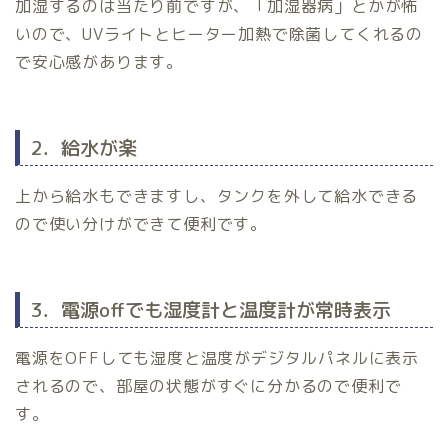
加湿するのは当たり前ですが、「加湿器病」とかが怖
いので、UVライトとヒーター加熱で除菌してくれるの
で安心感があります。
2．給水が楽
上から給水もできますし、タンクを外して給水できる
ので使い分けができて便利です。
3．電源offでも湿度計と温度計が常時表示
電源をOFFしても湿度と温度がデジタルパネルに表示
されるので、部屋の状態がすぐに分かるので便利で
す。