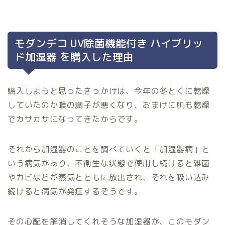
モダンデコ UV除菌機能付き ハイブリッ
ド加湿器 を購入した理由
購入しようと思ったきっかけは、今年の冬とくに乾燥
していたのか喉の調子が悪くなり、おまけに肌も乾燥
でカサカサになってきたからです。
それから加湿器のことを調べていくと「加湿器病」と
いう病気があり、不衛生な状態で使用し続けると雑菌
やカビなどが蒸気とともに放出され、それを吸い込み
続けると病気が発症するそうです。
その心配を解消してくれそうな加湿器が、このモダン