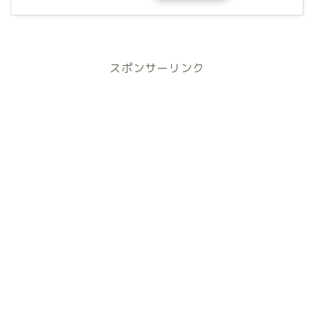
スポンサーリンク