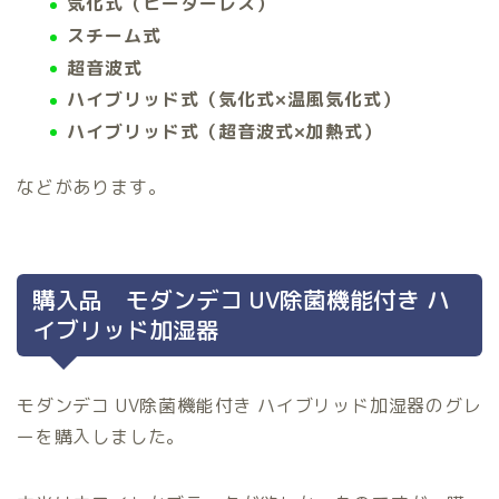
気化式（ヒーターレス）
スチーム式
超音波式
ハイブリッド式（気化式×温風気化式）
ハイブリッド式（超音波式×加熱式）
などがあります。
購入品 モダンデコ UV除菌機能付き ハ
イブリッド加湿器
モダンデコ UV除菌機能付き ハイブリッド加湿器のグレ
ーを購入しました。