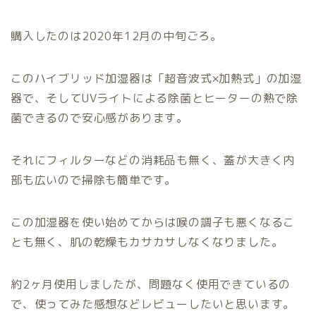
購入したのは2020年12月の中旬ごろ。
このハイブリッド加湿器は「超音波式×加熱式」の加湿
器で、そしてUVライトによる除菌とヒーターの熱で除
菌できるので安心感があります。
それにフィルターなどの消耗品も無く、蓋が大きく内
部も広いので掃除も簡単です。
この加湿器を使い始めてからは喉の調子も悪くなるこ
とも無く、肌の乾燥もカサカサしなくなりました。
約2ヶ月使用しましたが、問題なく使用できているの
で、使ってみた感想などレビューしたいと思います。