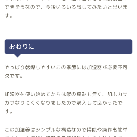
できそうなので、今後いろいろ試してみたいと思いま
す。
おわりに
やっぱり乾燥しやすいこの季節には加湿器が必要不可
欠です。
加湿器を使い始めてからは喉の痛みも無く、肌もカサ
カサなりにくくなりましたので購入して良かったで
す。
この加湿器はシンプルな構造なので掃除や操作も簡単