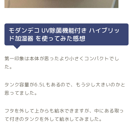
モダンデコ UV除菌機能付き ハイブリッ
ド加湿器 を使ってみた感想
第一印象は本体が思ったより小さくコンパクトでし
た。
タンク容量が6.5Lもあるので、もう少し大きいのかと
思ってました。
フタを外して上からも給水できますが、中にある取っ
て付きのタンクを外して給水してみました。