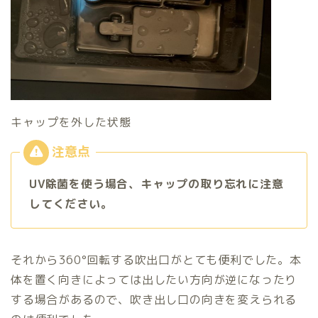
キャップを外した状態
UV除菌を使う場合、キャップの取り忘れに注意
してください。
それから360°回転する吹出口がとても便利でした。本
体を置く向きによっては出したい方向が逆になったり
する場合があるので、吹き出し口の向きを変えられる