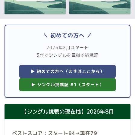
＼ 初めての方へ ／
2026年2月スタート
3年でシングルを目指す挑戦記
▶ 初めての方へ（まずはここから）
▶ シングル挑戦記 #1（スタート）
【シングル挑戦の現在地】2026年8月
ベストスコア：スタート84→現在79