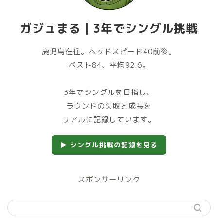
ガジュまる｜3年でシングル挑戦
鹿児島在住。ヘッドスピード40前後。
ベスト84、平均92.6。
3年でシングルを目指し、
ラウンドの失敗と成長を
リアルに記録しています。
▶ シングル挑戦の記録を見る
スポンサーリンク